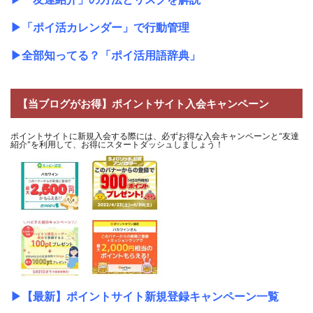
▶
「ポイ活カレンダー」で行動管理
▶
全部知ってる？「ポイ活用語辞典」
【当ブログがお得】ポイントサイト入会キャンペーン
ポイントサイトに新規入会する際には、必ずお得な入会キャンペーンと“友達
紹介”を利用して、お得にスタートダッシュしましょう！
▶
【最新】ポイントサイト新規登録キャンペーン一覧