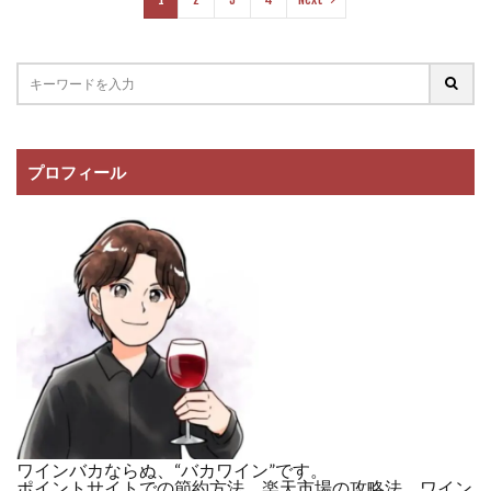
プロフィール
ワインバカならぬ、“バカワイン”です。
ポイントサイトでの節約方法、楽天市場の攻略法、ワイン