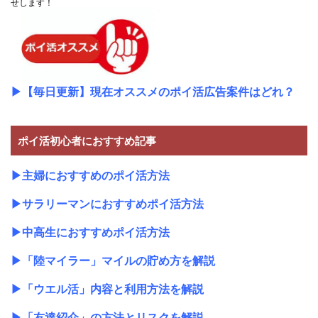
せします！
▶
【毎日更新】現在オススメのポイ活広告案件はどれ？
ポイ活初心者におすすめ記事
▶
主婦におすすめのポイ活方法
▶
サラリーマンにおすすめポイ活方法
▶
中高生におすすめポイ活方法
▶
「陸マイラー」マイルの貯め方を解説
▶
「ウエル活」内容と利用方法を解説
▶
「友達紹介」の方法とリスクを解説