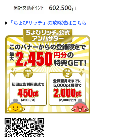
「ちょびリッチ」の攻略法はこちら
▶