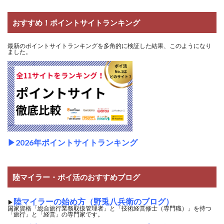
おすすめ！ポイントサイトランキング
最新のポイントサイトランキングを多角的に検証した結果、このようになり
ました。
▶2026年ポイントサイトランキング
陸マイラー・ポイ活のおすすめブログ
陸マイラーの始め方（野兎八兵衛のブログ）
▶
国家資格「総合旅行業務取扱管理者」と「技術経営修士（専門職）」を持つ
「旅行」と「経営」の専門家です。