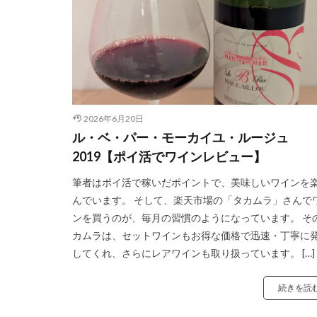
2026年6月20日
ル・ベ・パー・モーカイユ・ルージュ
2019【ポイ活でワインレビュー】
筆者はポイ活で稼いだポイントで、美味しいワインを
んでいます。 そして、楽天市場の「タカムラ」さんで
ンを買うのが、毎月の習慣のようになっています。 そ
カムラは、セットワインもお得な価格で迅速・丁寧に
してくれ、さらにレアワインも取り扱っています。 […]
続きを読