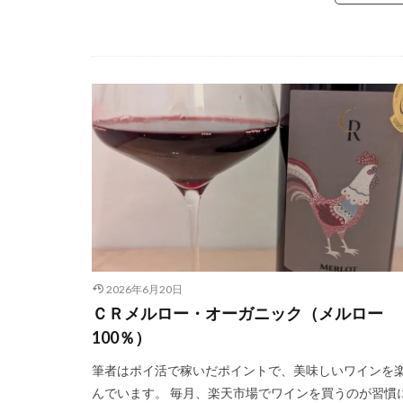
2026年6月20日
ＣＲメルロー・オーガニック（メルロー
100％）
筆者はポイ活で稼いだポイントで、美味しいワインを
んでいます。 毎月、楽天市場でワインを買うのが習慣