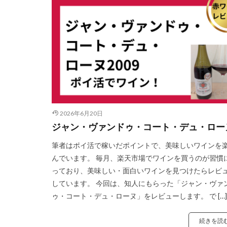
2026年6月20日
ジャン・ヴァンドゥ・コート・デュ・ロー
筆者はポイ活で稼いだポイントで、美味しいワインを
んでいます。 毎月、楽天市場でワインを買うのが習慣
っており、美味しい・面白いワインを見つけたらレビ
しています。 今回は、知人にもらった「ジャン・ヴァ
ゥ・コート・デュ・ローヌ」をレビューします。 で […]
続きを読