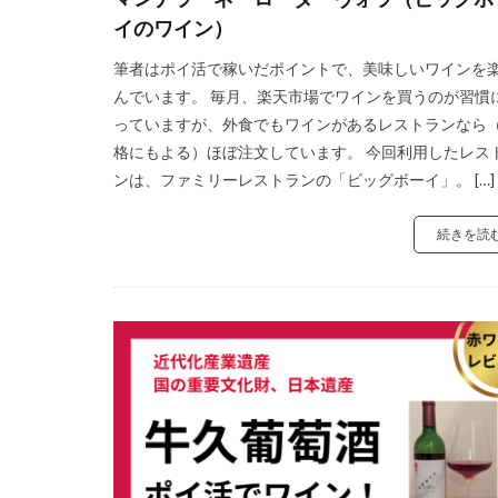
イのワイン）
筆者はポイ活で稼いだポイントで、美味しいワインを
んでいます。 毎月、楽天市場でワインを買うのが習慣
っていますが、外食でもワインがあるレストランなら
格にもよる）ほぼ注文しています。 今回利用したレス
ンは、ファミリーレストランの「ビッグボーイ」。 […]
続きを読