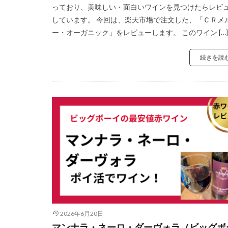
っており、美味しい・面白いワインを見つけたらレビ
しています。 今回は、楽天市場で注文した、「ＣＲメ
ー・オーガニック」をレビューします。 このワイン […]
続きを読
2026年6月20日
マンナラ・ネーロ・ダーヴォラ（ビッグボ