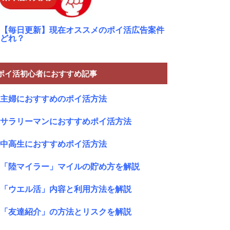
【毎日更新】現在オススメのポイ活広告案件
どれ？
ポイ活初心者におすすめ記事
主婦におすすめのポイ活方法
サラリーマンにおすすめポイ活方法
中高生におすすめポイ活方法
「陸マイラー」マイルの貯め方を解説
「ウエル活」内容と利用方法を解説
「友達紹介」の方法とリスクを解説