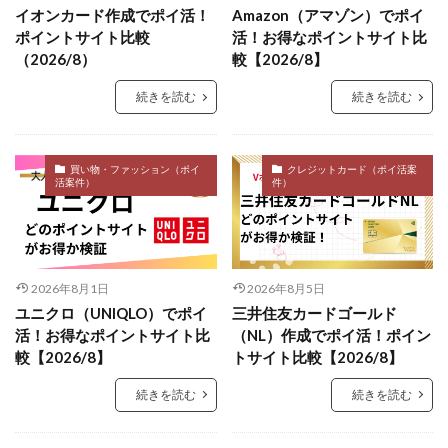
イオンカード作成でポイ活！
Amazon（アマゾン）でポイ
ポイントサイト比較
活！お得なポイントサイト比
（2026/8）
較【2026/8】
続きを読む
続きを読む
買い物・ファッション（ポイ
クレジットカード（ポイ活案
活案件）
件）
2026年8月1日
2026年8月5日
ユニクロ（UNIQLO）でポイ
三井住友カードゴールド
活！お得なポイントサイト比
（NL）作成でポイ活！ポイン
較【2026/8】
トサイト比較【2026/8】
続きを読む
続きを読む