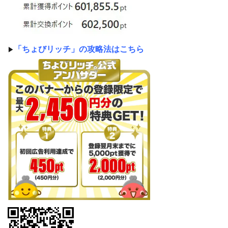
「ちょびリッチ」の攻略法はこちら
▶