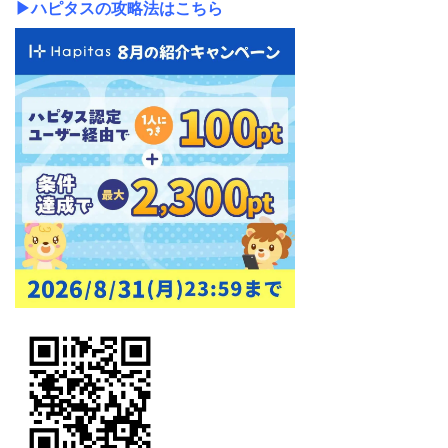
▶ハピタスの攻略法はこちら