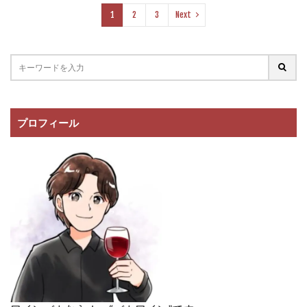
1
2
3
Next
プロフィール