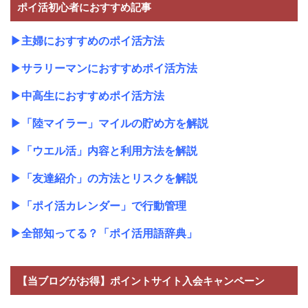
ポイ活初心者におすすめ記事
▶
主婦におすすめのポイ活方法
▶
サラリーマンにおすすめポイ活方法
▶
中高生におすすめポイ活方法
▶
「陸マイラー」マイルの貯め方を解説
▶
「ウエル活」内容と利用方法を解説
▶
「友達紹介」の方法とリスクを解説
▶
「ポイ活カレンダー」で行動管理
▶
全部知ってる？「ポイ活用語辞典」
【当ブログがお得】ポイントサイト入会キャンペーン