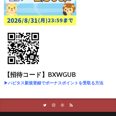
【招待コード】BXWGUB
▶ハピタス新規登録でボーナスポイントを受取る方法