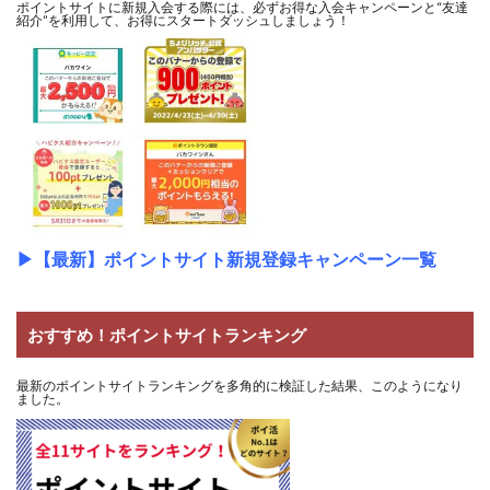
ポイントサイトに新規入会する際には、必ずお得な入会キャンペーンと“友達
紹介”を利用して、お得にスタートダッシュしましょう！
▶
【最新】ポイントサイト新規登録キャンペーン一覧
おすすめ！ポイントサイトランキング
最新のポイントサイトランキングを多角的に検証した結果、このようになり
ました。