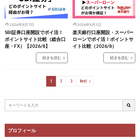
2026年8月7日
2026年8月1日
SBI証券口座開設でポイ活！
楽天銀行口座開設・スーパー
ポイントサイト比較（総合口
ローンでポイ活！ポイントサ
座・FX）【2026/8】
イト比較（2026/8）
続きを読む
続きを読む
1
2
3
Next
プロフィール