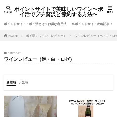
ポイントサイトで美味しいワイン〜ポ
イ活でプチ贅沢と節約する方法〜
ポイントサイト・ポイ活とは？お得な利用法
各ポイントサイト攻略記事
ポイ活でワイン（レビュー）
ワインレビュー（泡・白・ロゼ）
HOME
CATEGORY
ワインレビュー（泡・白・ロゼ）
新着順
人気順