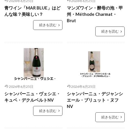
2026年6月25日
2026年6月25日
青ワイン「MAR BLUE」はど
マンズワイン・酵母の泡・甲
んな味？美味しい？
州・Méthode Charmat・
Brut
続きを読む
続きを読む
2026年6月25日
2026年6月25日
シャンパーニュ・ヴェシエ・
シャンパーニュ・デジャンシ
キュベ・デクルベルトNV
エール・ブリュット・ヌフ
NV
続きを読む
続きを読む