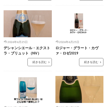
2026年6月25日
2026年6月25日
デシャンシエール・エクスト
ロジャー・グラート・カヴ
ラ・ブリュット（NV）
ァ・ロゼ2019
続きを読む
続きを読む