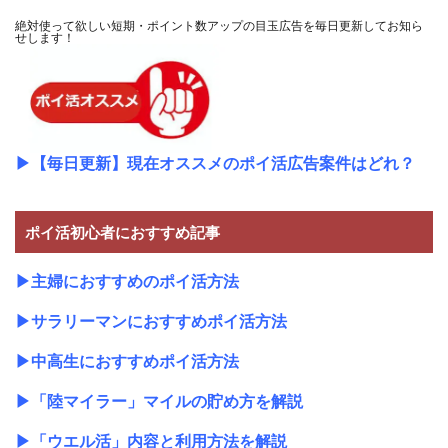
絶対使って欲しい短期・ポイント数アップの目玉広告を毎日更新してお知ら
せします！
▶
【毎日更新】現在オススメのポイ活広告案件はどれ？
ポイ活初心者におすすめ記事
▶
主婦におすすめのポイ活方法
▶
サラリーマンにおすすめポイ活方法
▶
中高生におすすめポイ活方法
▶
「陸マイラー」マイルの貯め方を解説
▶
「ウエル活」内容と利用方法を解説