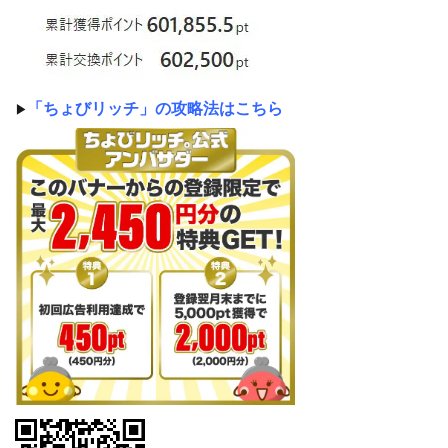
「ちょびリッチ」の攻略法はこちら
▶