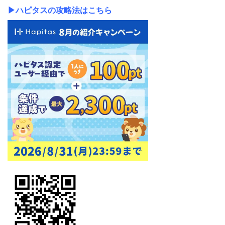
▶ハピタスの攻略法はこちら