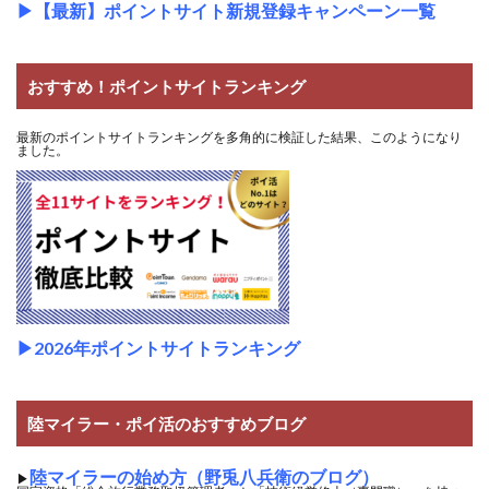
▶
【最新】ポイントサイト新規登録キャンペーン一覧
おすすめ！ポイントサイトランキング
最新のポイントサイトランキングを多角的に検証した結果、このようになり
ました。
▶2026年ポイントサイトランキング
陸マイラー・ポイ活のおすすめブログ
陸マイラーの始め方（野兎八兵衛のブログ）
▶