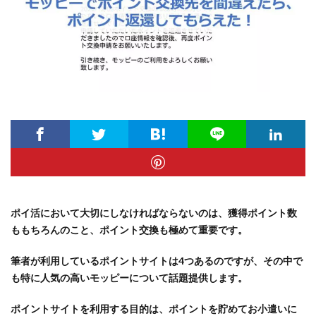
ポイ活において大切にしなければならないのは、獲得ポイント数
ももちろんのこと、ポイント交換も極めて重要です。
筆者が利用しているポイントサイトは4つあるのですが、その中で
も特に人気の高いモッピーについて話題提供します。
ポイントサイトを利用する目的は、ポイントを貯めてお小遣いに