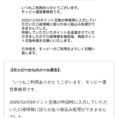
【モッピーからのメール原文】
「いつもご利用ありがとうございます。モッピー運
営事務局です。
2020/12/03ポイント交換の申請時に入力していただ
いた口座情報に誤りがあり振込み処理ができません
でした。