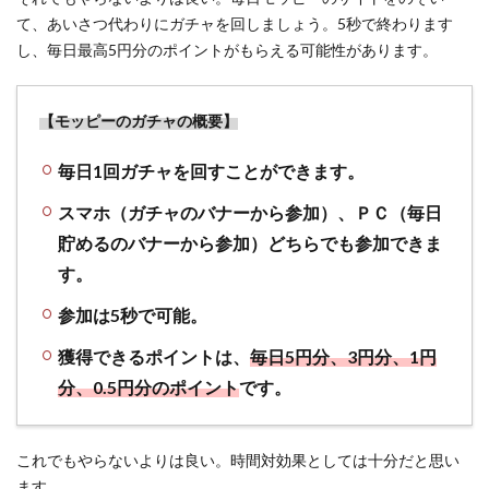
て、あいさつ代わりにガチャを回しましょう。5秒で終わります
し、毎日最高5円分のポイントがもらえる可能性があります。
【モッピーのガチャの概要】
毎日1回ガチャを回すことができます。
スマホ（ガチャのバナーから参加）、ＰＣ（毎日
貯めるのバナーから参加）どちらでも参加できま
す。
参加は5秒で可能。
獲得できるポイントは、
毎日5円分、3円分、1円
分、0.5円分のポイント
です。
これでもやらないよりは良い。時間対効果としては十分だと思い
ます。