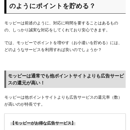
のようにポイントを貯める？
モッピーは前述のように、対応に時間を要することはあるもの
の、しっかり誠実な対応をしてくれており安心できます。
では、モッピーでポイントを増やす（お小遣いを貯める）には、
どのようなサービスを利用すれば良いのでしょうか？
モッピーは通常でも他ポイントサイトよりも広告サービ
スの還元が高い！
モッピーは他ポイントサイトよりも広告サービスの還元率（数）
が高いのが特長です。
【モッピーがお得な広告サービス】