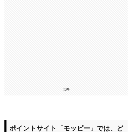
広告
ポイントサイト「モッピー」では、ど