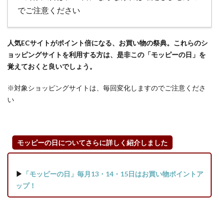
でご注意ください
人気ECサイトがポイント倍になる、お買い物の祭典。
これらのシ
ョッピングサイトを利用する方は、是非この「モッピーの日」を
覚えておくと良いでしょう。
※対象ショッピングサイトは、毎回変化しますのでご注意くださ
い
モッピーの日についてさらに詳しく紹介しました
▶
「モッピーの日」毎月13・14・15日はお買い物ポイントア
ップ！