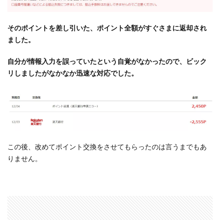
そのポイントを差し引いた、ポイント全額がすぐさまに返却され
ました。
自分が情報入力を誤っていたという自覚がなかったので、ビック
リしましたがなかなか迅速な対応でした。
この後、改めてポイント交換をさせてもらったのは言うまでもあ
りません。