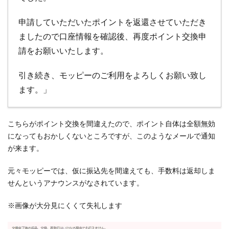
申請していただいたポイントを返還させていただき
ましたので口座情報を確認後、再度ポイント交換申
請をお願いいたします。
引き続き、モッピーのご利用をよろしくお願い致し
ます。」
こちらがポイント交換を間違えたので、ポイント自体は全額無効
になってもおかしくないところですが、このようなメールで通知
が来ます。
元々モッピーでは、仮に振込先を間違えても、手数料は返却しま
せんというアナウンスがなされています。
※画像が大分見にくくて失礼します