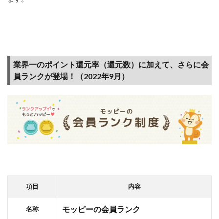
業界一のポイント還元率（還元数）に加えて、さらに会
員ランクが登場！（2022年9月）
項目
内容
モッピーの会員ランク
名称