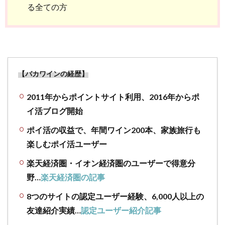
る全ての方
【バカワインの経歴】
2011年からポイントサイト利用、2016年からポ
イ活ブログ開始
ポイ活の収益で、年間ワイン200本、家族旅行も
楽しむポイ活ユーザー
楽天経済圏・イオン経済圏のユーザーで得意分
野…
楽天経済圏の記事
8つのサイトの認定ユーザー経験、6,000人以上の
友達紹介実績…
認定ユーザー紹介記事