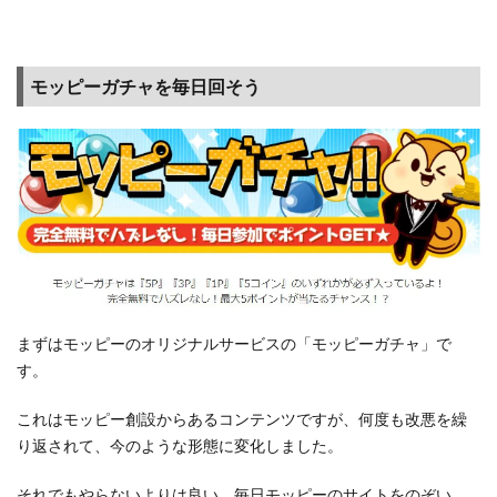
モッピーガチャを毎日回そう
まずはモッピーのオリジナルサービスの「モッピーガチャ」で
す。
これはモッピー創設からあるコンテンツですが、何度も改悪を繰
り返されて、今のような形態に変化しました。
それでもやらないよりは良い。毎日モッピーのサイトをのぞい