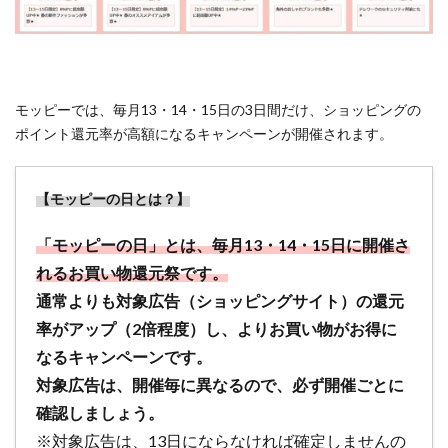
モッピーでは、毎月13・14・15日の3日間だけ、ショッピングの
ポイント還元率が高額になるキャンペーンが開催されます。
【モッピーの日とは？】
「モッピーの日」とは、毎月13・14・15日に開催さ
れるお買い物還元祭です。
通常よりも対象広告（ショッピングサイト）の還元
率がアップ（2倍程度）し、よりお買い物がお得に
なるキャンペーンです。
対象広告は、開催毎に異なるので、必ず開催ごとに
確認しましょう。
※対象広告は、13日にならなければ確定しませんの