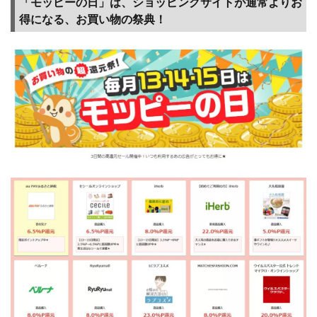
「モッピーの日」は、ショッピングサイトが通常よりお
得になる、お買い物の祭典！