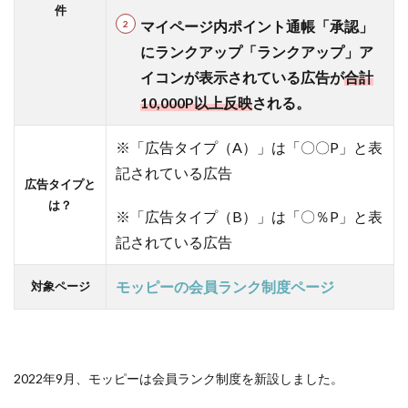
件
マイページ内ポイント通帳「承認」
にランクアップ「ランクアップ」ア
イコンが表示されている広告が
合計
10,000P以上反映
される。
※「広告タイプ（A）」は「〇〇P」と表
記されている広告
広告タイプと
は？
※「広告タイプ（B）」は「〇％P」と表
記されている広告
モッピーの会員ランク制度ページ
対象ページ
2022年9月、モッピーは会員ランク制度を新設しました。