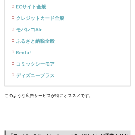
ECサイト全般
クレジットカード全般
モバレコAir
ふるさと納税全般
Renta!
コミックシーモア
ディズニープラス
このような広告サービスが特にオススメです。