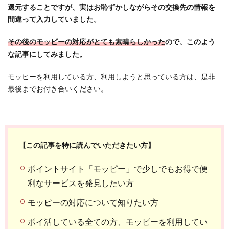
還元することですが、実はお恥ずかしながらその交換先の情報を
間違って入力していました。
その後のモッピーの対応がとても素晴らしかった
ので、このよう
な記事にしてみました。
モッピーを利用している方、利用しようと思っている方は、是非
最後までお付き合いください。
【この記事を特に読んでいただきたい方】
ポイントサイト「モッピー」で少しでもお得で便
利なサービスを発見したい方
モッピーの対応について知りたい方
ポイ活している全ての方、モッピーを利用してい