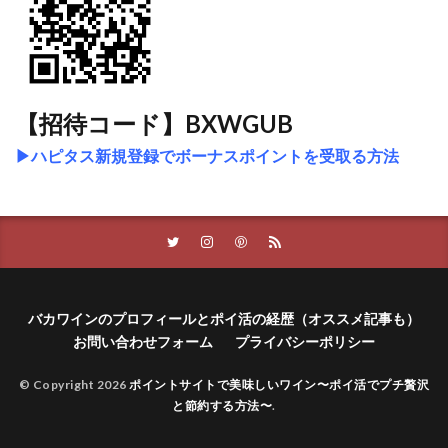
【招待コード】BXWGUB
▶ハピタス新規登録でボーナスポイントを受取る方法
バカワインのプロフィールとポイ活の経歴（オススメ記事も）
お問い合わせフォーム
プライバシーポリシー
© Copyright 2026
ポイントサイトで美味しいワイン〜ポイ活でプチ贅沢
と節約する方法〜
.