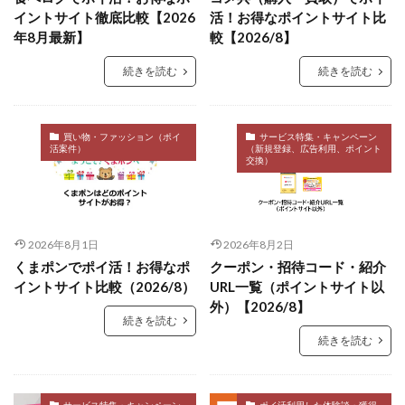
イントサイト徹底比較【2026
活！お得なポイントサイト比
年8月最新】
較【2026/8】
続きを読む
続きを読む
買い物・ファッション（ポイ
サービス特集・キャンペーン
活案件）
（新規登録、広告利用、ポイント
交換）
2026年8月1日
2026年8月2日
くまポンでポイ活！お得なポ
クーポン・招待コード・紹介
イントサイト比較（2026/8）
URL一覧（ポイントサイト以
外）【2026/8】
続きを読む
続きを読む