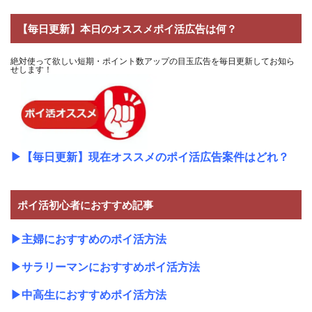
【毎日更新】本日のオススメポイ活広告は何？
絶対使って欲しい短期・ポイント数アップの目玉広告を毎日更新してお知ら
せします！
▶
【毎日更新】現在オススメのポイ活広告案件はどれ？
ポイ活初心者におすすめ記事
▶
主婦におすすめのポイ活方法
▶
サラリーマンにおすすめポイ活方法
▶
中高生におすすめポイ活方法