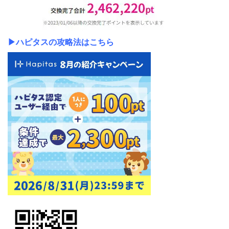
▶ハピタスの攻略法はこちら