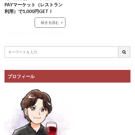
PAYマーケット（レストラン
利用）で1,000円GET！
続きを読む
プロフィール