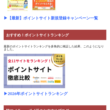
▶
【最新】ポイントサイト新規登録キャンペーン一覧
おすすめ！ポイントサイトランキング
最新のポイントサイトランキングを多角的に検証した結果、このようになり
ました。
▶2026年ポイントサイトランキング