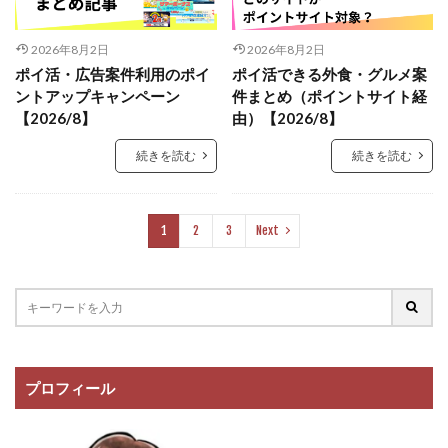
2026年8月2日
2026年8月2日
ポイ活・広告案件利用のポイ
ポイ活できる外食・グルメ案
ントアップキャンペーン
件まとめ（ポイントサイト経
【2026/8】
由）【2026/8】
続きを読む
続きを読む
1
2
3
Next
プロフィール