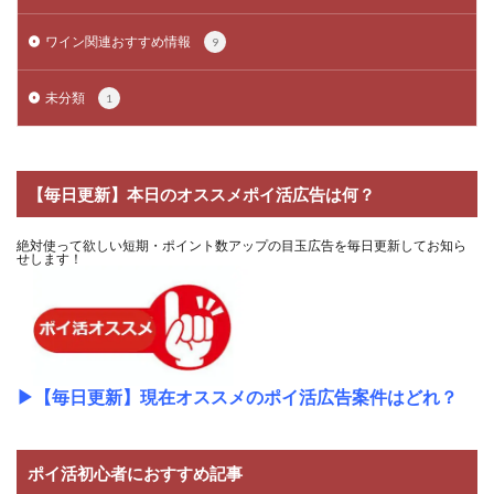
ワイン関連おすすめ情報
9
未分類
1
【毎日更新】本日のオススメポイ活広告は何？
絶対使って欲しい短期・ポイント数アップの目玉広告を毎日更新してお知ら
せします！
▶
【毎日更新】現在オススメのポイ活広告案件はどれ？
ポイ活初心者におすすめ記事