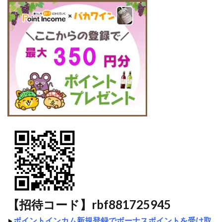
【招待コード】rbf881725945
ポイントインカム新規登録でボーナスポイントを受け取
▶