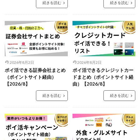
続きを読む
続きを読む
2026年8月2日
2026年8月2日
ポイ活できる証券会社まとめ
ポイ活できるクレジットカー
（ポイントサイト経由）
ドまとめ（ポイントサイト経
【2026/8】
由）【2026/8】
続きを読む
続きを読む