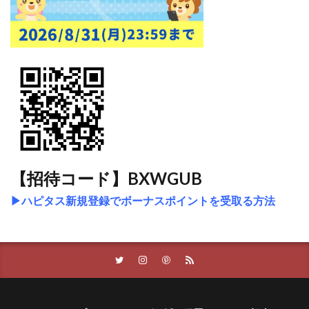
【招待コード】BXWGUB
▶ハピタス新規登録でボーナスポイントを受取る方法