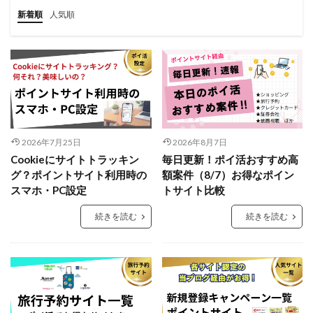
新着順
人気順
2026年7月25日
2026年8月7日
Cookieにサイトトラッキン
毎日更新！ポイ活おすすめ高
グ？ポイントサイト利用時の
額案件（8/7）お得なポイン
スマホ・PC設定
トサイト比較
続きを読む
続きを読む