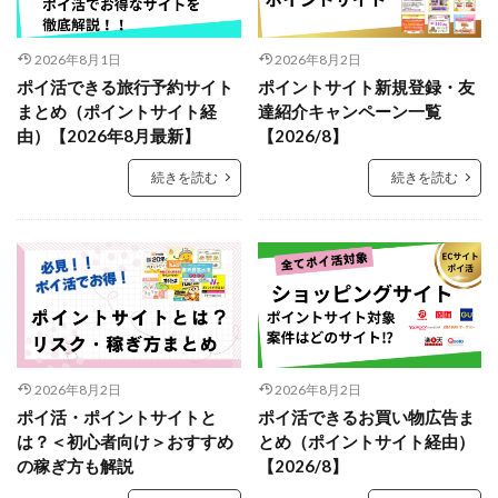
2026年8月1日
2026年8月2日
ポイ活できる旅行予約サイト
ポイントサイト新規登録・友
まとめ（ポイントサイト経
達紹介キャンペーン一覧
由）【2026年8月最新】
【2026/8】
続きを読む
続きを読む
2026年8月2日
2026年8月2日
ポイ活・ポイントサイトと
ポイ活できるお買い物広告ま
は？＜初心者向け＞おすすめ
とめ（ポイントサイト経由）
の稼ぎ方も解説
【2026/8】