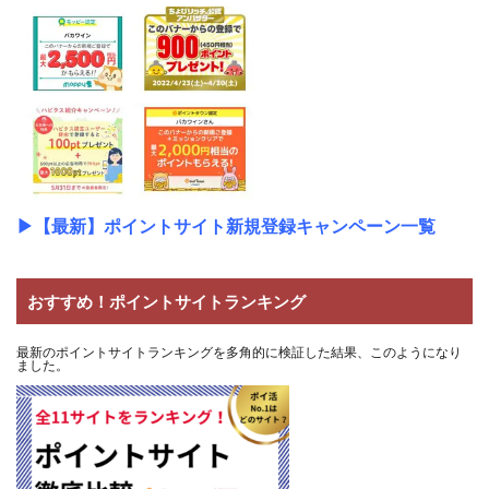
▶
【最新】ポイントサイト新規登録キャンペーン一覧
おすすめ！ポイントサイトランキング
最新のポイントサイトランキングを多角的に検証した結果、このようになり
ました。