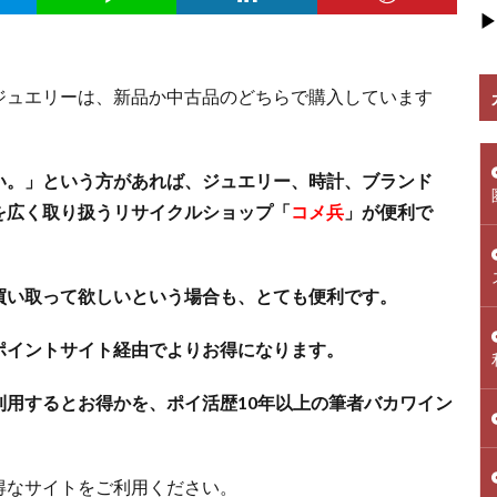
▶
ジュエリーは、新品か中古品のどちらで購入しています
い。」という方があれば、ジュエリー、時計、ブランド
を広く取り扱うリサイクルショップ「
コメ兵
」が便利で
買い取って欲しいという場合も、とても便利です。
ポイントサイト経由でよりお得になります。
用するとお得かを、ポイ活歴10年以上の筆者バカワイン
得なサイトをご利用ください。