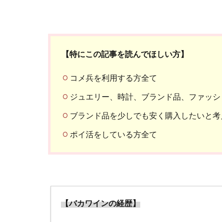
【特にこの記事を読んでほしい方】
コメ兵を利用する方全て
ジュエリー、時計、ブランド品、ファッシ
ブランド品を少しでも安く購入したいと考
ポイ活をしている方全て
【バカワインの経歴】