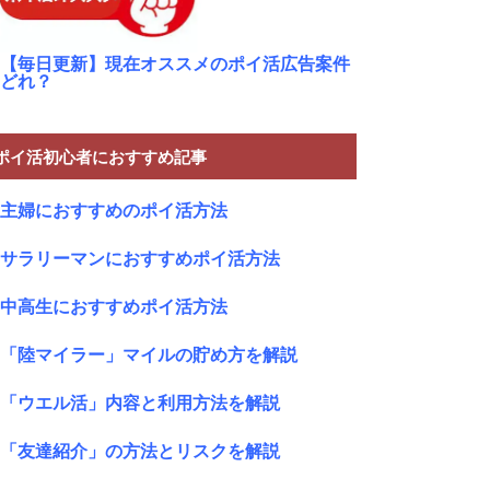
【毎日更新】現在オススメのポイ活広告案件
どれ？
ポイ活初心者におすすめ記事
主婦におすすめのポイ活方法
サラリーマンにおすすめポイ活方法
中高生におすすめポイ活方法
「陸マイラー」マイルの貯め方を解説
「ウエル活」内容と利用方法を解説
「友達紹介」の方法とリスクを解説