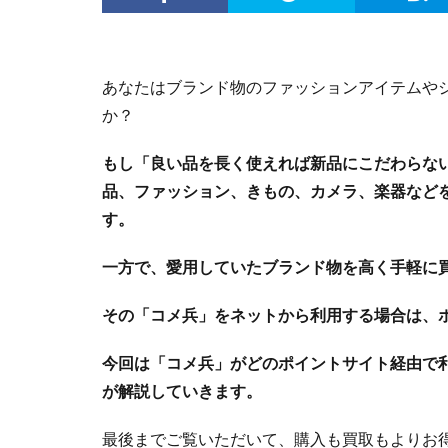
あなたはブランド物のファッションアイテムや
か？
もし「良い品を長く使えれば新品にこだわらな
品、ファッション、きもの、カメラ、楽器など
す。
一方で、愛用していたブランド物を高く手軽に
その「コメ兵」をネットから利用する場合は、
今回は「コメ兵」がどのポイントサイト経由で利
が解説していきます。
最後までご覧いただいて、購入も買取もよりお