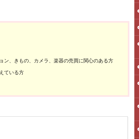
ョン、きもの、カメラ、楽器の売買に関心のある方
えている方