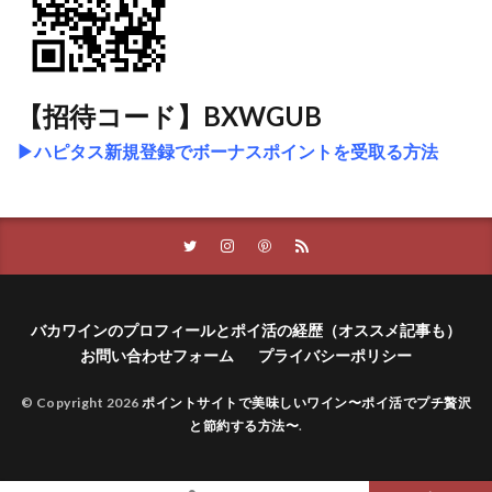
【招待コード】BXWGUB
▶ハピタス新規登録でボーナスポイントを受取る方法
バカワインのプロフィールとポイ活の経歴（オススメ記事も）
お問い合わせフォーム
プライバシーポリシー
© Copyright 2026
ポイントサイトで美味しいワイン〜ポイ活でプチ贅沢
と節約する方法〜
.