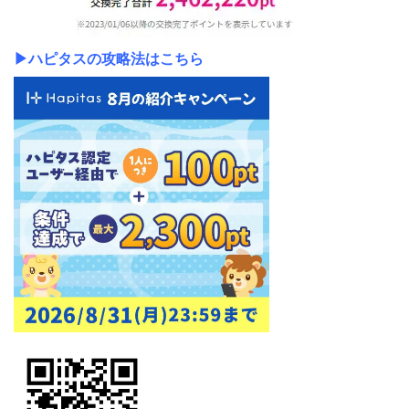
▶ハピタスの攻略法はこちら