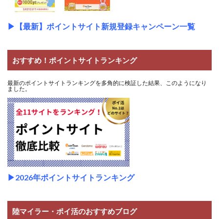
▶
【最新】ポイントサイト新規登録キャンペーン一覧
おすすめ！ポイントサイトランキング
最新のポイントサイトランキングを多角的に検証した結果、このようになり
ました。
▶2026年ポイントサイトランキング
陸マイラー・ポイ活のおすすめブログ