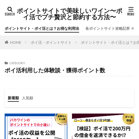
ポイントサイトで美味しいワイン〜ポ
イ活でプチ贅沢と節約する方法〜
ポイントサイト・ポイ活とは？お得な利用法
各ポイントサイト攻略記事
ポイ活・ポイントサイト
ポイントサイト・ポイ活とは？お
HOME
CATEGORY
ポイ活利用した体験談・獲得ポイント数
新着順
人気順