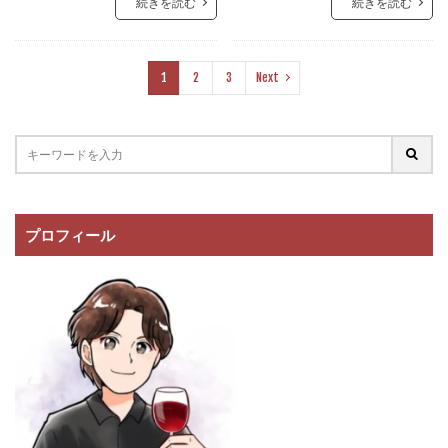
続きを読む
続きを読む
1
2
3
Next
プロフィール