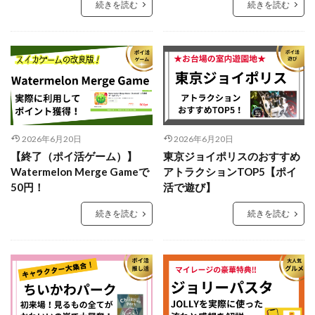
続きを読む
続きを読む
2026年6月20日
2026年6月20日
【終了（ポイ活ゲーム）】
東京ジョイポリスのおすすめ
Watermelon Merge Gameで
アトラクションTOP5【ポイ
50円！
活で遊び】
続きを読む
続きを読む