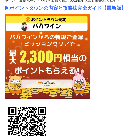
▶
ポイントタウンの内容と攻略法完全ガイド【最新版】