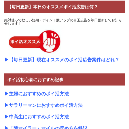
【毎日更新】本日のオススメポイ活広告は何？
絶対使って欲しい短期・ポイント数アップの目玉広告を毎日更新してお知ら
せします！
▶
【毎日更新】現在オススメのポイ活広告案件はどれ？
ポイ活初心者におすすめ記事
▶
主婦におすすめのポイ活方法
▶
サラリーマンにおすすめポイ活方法
▶
中高生におすすめポイ活方法
▶
「陸マイラー」マイルの貯め方を解説