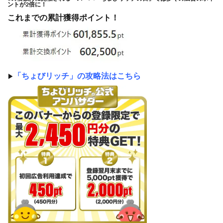
ントが2倍に！
これまでの累計獲得ポイント！
「ちょびリッチ」の攻略法はこちら
▶