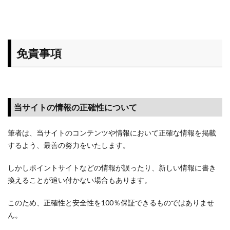
免責事項
当サイトの情報の正確性について
筆者は、当サイトのコンテンツや情報において正確な情報を掲載
するよう、最善の努力をいたします。
しかしポイントサイトなどの情報が誤ったり、新しい情報に書き
換えることが追い付かない場合もあります。
このため、正確性と安全性を100％保証できるものではありませ
ん。