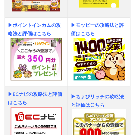
▶ポイントインカムの攻
▶モッピーの攻略法と評
略法と評価はこちら
価はこちら
▶ECナビの攻略法と評価
▶ちょびリッチの攻略法
はこちら
と評価はこちら