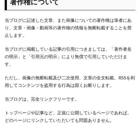
著作権について
当ブログに記述した文章、また画像についての著作権は筆者にあ
り、文章・画像・動画等の著作物の情報を無断転載することを禁
止します。
当ブログに掲載している記事の引用につきましては、「著作者名
の明示」と「引用元の明示」により無償で引用していただけま
す。
ただし、画像の無断転載及び二次使用、文章の全文転載、RSSを利
用してコンテンツを盗用する行為は固くお断りします。
当ブログは、完全リンクフリーです。
トップページや記事など、正規に公開しているページであれば、
どのページにリンクしていただいても問題ありません。