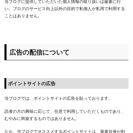
当ブログに提供していただいた個人情報の取り扱いは厳重に行
い、ブログのサービス向上以外の目的で私個人が私用で利用する
ことはありません。
広告の配信について
ポイントサイトの広告
当ブログでは、ポイントサイトの広告を貼っております。
読者の方の興味に応じて、任意で利用していただくものであり、
むやみに斡旋するものではありません。
なお、当ブログでオススメするポイントサイトは、筆者自身が利