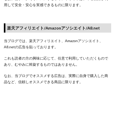
用して安全・安心を実感できるものに限ります。
楽天アフィリエイト/Amazonアソシエイト/A8.net
当ブログでは、楽天アフィリエイト、Amazonアソシエイト、
A8.netの広告を貼っております。
これも読者の方の興味に応じて、任意で利用していただくもので
あり、むやみに斡旋するものではありません。
なお、当ブログでオススメする広告は、実際に自身で購入した商
品など、信頼しオススメできる商品に限ります。