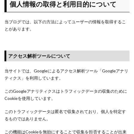
個人情報の取得と利用目的について
当ブログでは、以下の方法によってユーザーの情報を取得するこ
とがあります。
アクセス解析ツールについて
当サイトでは、Googleによるアクセス解析ツール「Googleアナリ
ティクス」を利用しています。
このGoogleアナリティクスはトラフィックデータの収集のために
Cookieを使用しています。
このトラフィックデータは匿名で収集されており、個人を特定す
るものではありません。
この機能はCookieを無効にすることで収集を拒否することが出来