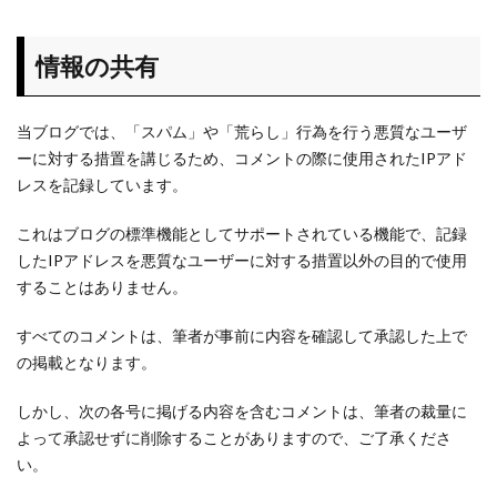
情報の共有
当ブログでは、「スパム」や「荒らし」行為を行う悪質なユーザ
ーに対する措置を講じるため、コメントの際に使用されたIPアド
レスを記録しています。
これはブログの標準機能としてサポートされている機能で、記録
したIPアドレスを悪質なユーザーに対する措置以外の目的で使用
することはありません。
すべてのコメントは、筆者が事前に内容を確認して承認した上で
の掲載となります。
しかし、次の各号に掲げる内容を含むコメントは、筆者の裁量に
よって承認せずに削除することがありますので、ご了承くださ
い。