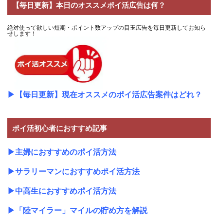
【毎日更新】本日のオススメポイ活広告は何？
絶対使って欲しい短期・ポイント数アップの目玉広告を毎日更新してお知ら
せします！
▶
【毎日更新】現在オススメのポイ活広告案件はどれ？
ポイ活初心者におすすめ記事
▶
主婦におすすめのポイ活方法
▶
サラリーマンにおすすめポイ活方法
▶
中高生におすすめポイ活方法
▶
「陸マイラー」マイルの貯め方を解説