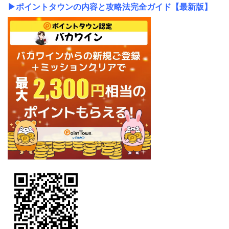
▶
ポイントタウンの内容と攻略法完全ガイド【最新版】