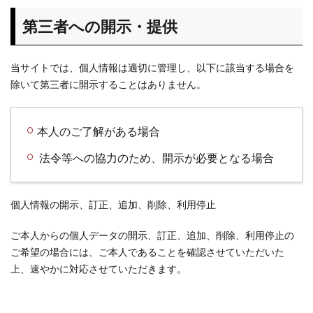
第三者への開示・提供
当サイトでは、個人情報は適切に管理し、以下に該当する場合を
除いて第三者に開示することはありません。
本人のご了解がある場合
法令等への協力のため、開示が必要となる場合
個人情報の開示、訂正、追加、削除、利用停止
ご本人からの個人データの開示、訂正、追加、削除、利用停止の
ご希望の場合には、ご本人であることを確認させていただいた
上、速やかに対応させていただきます。