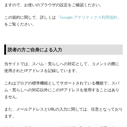
ますので、お使いのブラウザの設定をご確認ください。
この規約に関して、詳しくは
「Google アナリティクス利用規約」
をご覧ください。
読者の方ご自身による入力
当サイトでは、スパム・荒らしへの対応として、コメントの際に
使用されたIPアドレスを記録しています。
これはブログの標準機能としてサポートされている機能で、スパ
ム・荒らしへの対応以外にこのIPアドレスを使用することはあり
ません。
また、メールアドレスとURLの入力に関しては、任意となっており
ます。