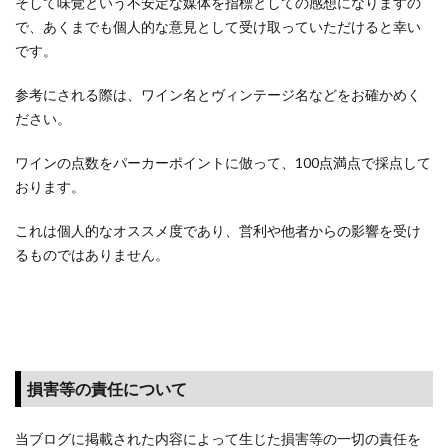
そして味覚という不安定な媒体を指標としての感想になりますの
で、あくまでも個人的な意見として受け取っていただけると幸い
です。
参考にされる際は、ワイン名とヴィンテージ名などをお確かめく
ださい。
ワインの点数をパーカーポイントに倣って、100点満点で採点して
おります。
これは個人的なオススメ度であり、営利や他者からの影響を受け
るものではありません。
損害等の責任について
当ブログに掲載された内容によって生じた損害等の一切の責任を