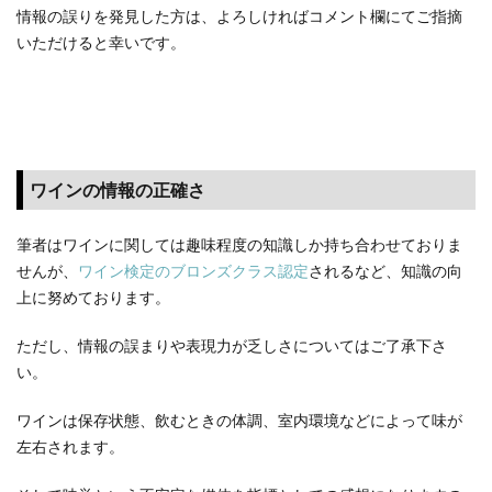
情報の誤りを発見した方は、よろしければコメント欄にてご指摘
いただけると幸いです。
ワインの情報の正確さ
筆者はワインに関しては趣味程度の知識しか持ち合わせておりま
せんが、
ワイン検定のブロンズクラス認定
されるなど、知識の向
上に努めております。
ただし、情報の誤まりや表現力が乏しさについてはご了承下さ
い。
ワインは保存状態、飲むときの体調、室内環境などによって味が
左右されます。