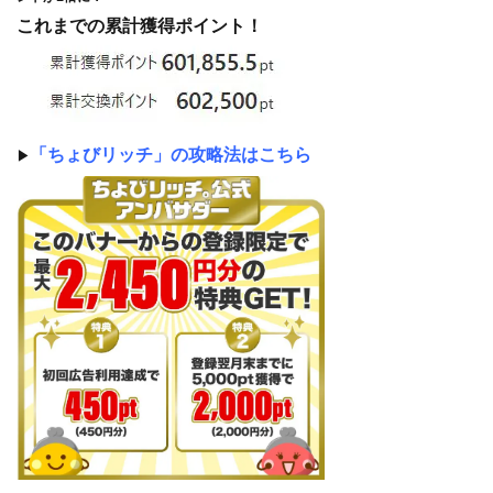
これまでの累計獲得ポイント！
「ちょびリッチ」の攻略法はこちら
▶