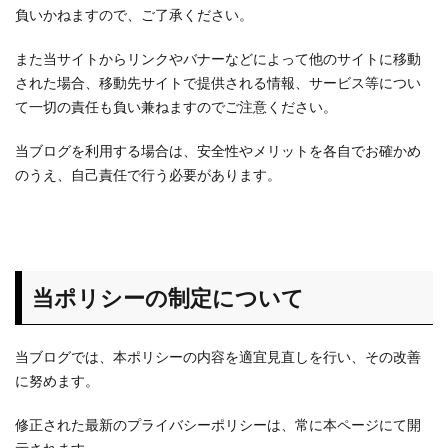
負いかねますので、ご了承ください。
また当サイトからリンクやバナーなどによって他のサイトに移動
された場合、移動先サイトで提供される情報、サービス等につい
て一切の責任も負い兼ねますのでご注意ください。
当ブログを利用する場合は、安全性やメリットを各自でお確かめ
のうえ、自己責任で行う必要があります。
当ポリシーの制定について
当ブログでは、本ポリシーの内容を適宜見直しを行い、その改善
に努めます。
修正された最新のプライバシーポリシーは、常に本ページにて開