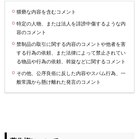
猥褻な内容を含むコメント
特定の人物、または法人を誹謗中傷するような内
容のコメント
禁制品の取引に関する内容のコメントや他者を害
する行為の依頼、また法律によって禁止されてい
る物品や行為の依頼、斡旋などに関するコメント
その他、公序良俗に反した内容やスパム行為、一
般常識から懸け離れた発言のコメント