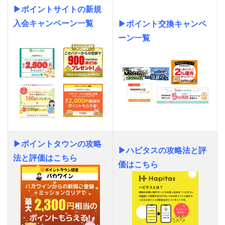
▶ポイントサイトの新規
入会キャンペーン一覧
▶ポイント交換キャンペ
ーン一覧
▶ポイントタウンの攻略
▶ハピタスの攻略法と評
法と評価はこちら
価はこちら