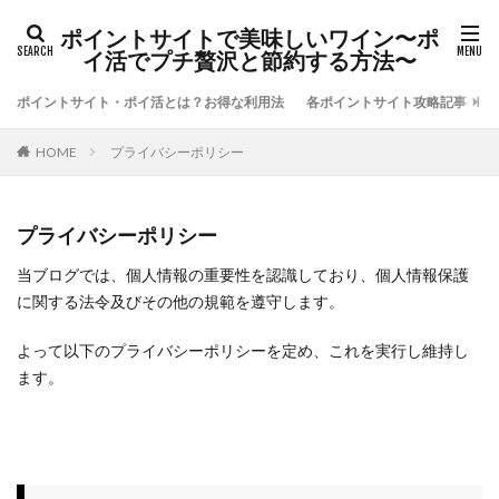
ポイントサイトで美味しいワイン〜ポ
イ活でプチ贅沢と節約する方法〜
ポイントサイト・ポイ活とは？お得な利用法
各ポイントサイト攻略記事
プライバシーポリシー
HOME
プライバシーポリシー
当ブログでは、個人情報の重要性を認識しており、個人情報保護
に関する法令及びその他の規範を遵守します。
よって以下のプライバシーポリシーを定め、これを実行し維持し
ます。