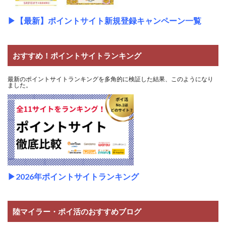
▶
【最新】ポイントサイト新規登録キャンペーン一覧
おすすめ！ポイントサイトランキング
最新のポイントサイトランキングを多角的に検証した結果、このようになり
ました。
▶2026年ポイントサイトランキング
陸マイラー・ポイ活のおすすめブログ