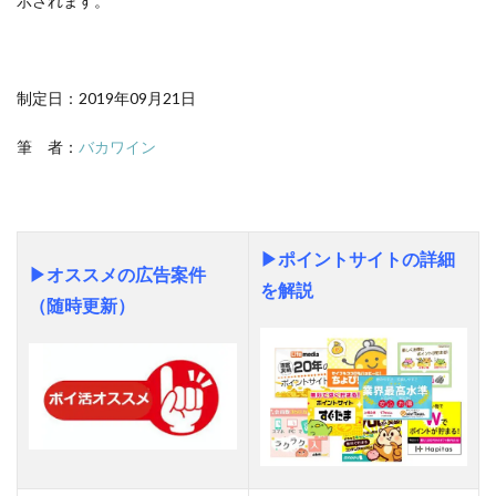
示されます。
制定日：2019年09月21日
筆 者：
バカワイン
▶
ポイントサイトの詳細
▶オススメの広告案件
を解説
（随時更新）