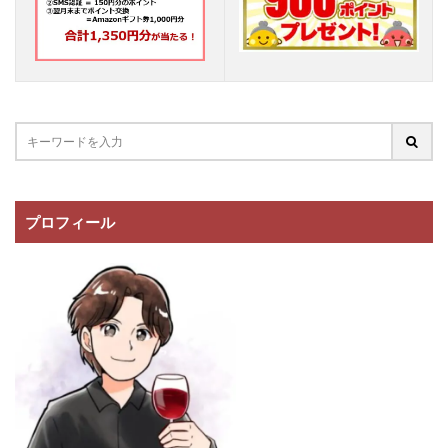
プロフィール