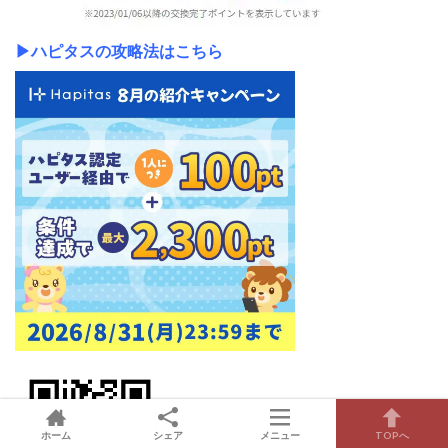
▶ハピタスの攻略法はこちら
ホーム
シェア
メニュー
TOPへ