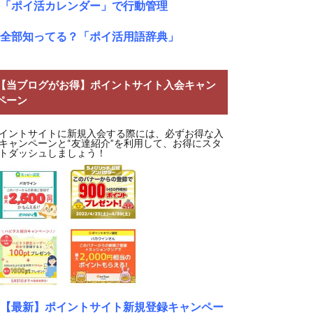
「ポイ活カレンダー」で行動管理
全部知ってる？「ポイ活用語辞典」
【当ブログがお得】ポイントサイト入会キャン
ペーン
イントサイトに新規入会する際には、必ずお得な入
キャンペーンと“友達紹介”を利用して、お得にスタ
トダッシュしましょう！
【最新】ポイントサイト新規登録キャンペー