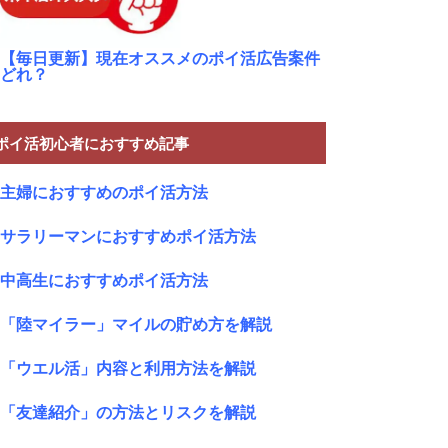
【毎日更新】現在オススメのポイ活広告案件
どれ？
ポイ活初心者におすすめ記事
主婦におすすめのポイ活方法
サラリーマンにおすすめポイ活方法
中高生におすすめポイ活方法
「陸マイラー」マイルの貯め方を解説
「ウエル活」内容と利用方法を解説
「友達紹介」の方法とリスクを解説