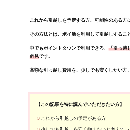
これから引越しを予定する方、可能性のある方
その方法とは、ポイ活を利用して引越しするこ
中でもポイントタウンで利用できる、
「引っ越
必見
です。
高額な引っ越し費用を、少しでも安くしたい方
【この記事を特に読んでいただきたい方】
これから引越しの予定がある方
少しでも引越しを安く抑えたいと考えてい