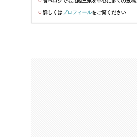
食べログでも北陸三県を中心に多くの投稿
詳しくは
プロフィール
をご覧ください