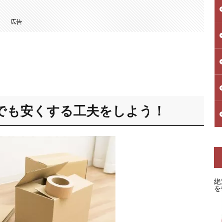
広告
でも安くする工夫をしよう！
絶
を