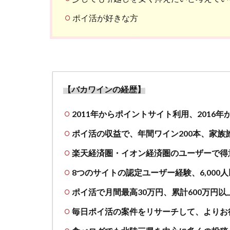
ポイ活が好きな方
【バカワインの経歴】
2011年からポイントサイト利用、2016
ポイ活の収益で、年間ワイン200本、家族
楽天経済圏・イオン経済圏のユーザーで得
8つのサイトの認定ユーザー経験、6,000
ポイ活で月間最高30万円、累計600万円以
毎日ポイ活の案件をリサーチして、よりお