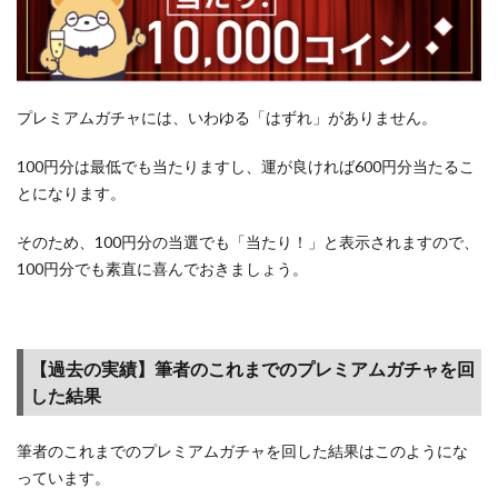
プレミアムガチャには、いわゆる「はずれ」がありません。
100円分は最低でも当たりますし、運が良ければ600円分当たるこ
とになります。
そのため、100円分の当選でも「当たり！」と表示されますので、
100円分でも素直に喜んでおきましょう。
【過去の実績】筆者のこれまでのプレミアムガチャを回
した結果
筆者のこれまでのプレミアムガチャを回した結果はこのようにな
っています。