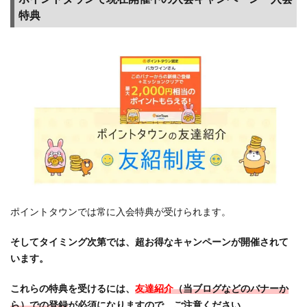
特典
ポイントタウンでは常に入会特典が受けられます。
そしてタイミング次第では、超お得なキャンペーンが開催されて
います。
これらの特典を受けるには、
友達紹介
（当ブログなどのバナーか
ら）での登録
が必須になりますので、ご注意ください。