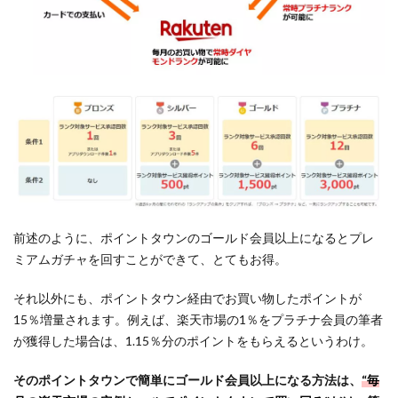
前述のように、ポイントタウンのゴールド会員以上になるとプレ
ミアムガチャを回すことができて、とてもお得。
それ以外にも、ポイントタウン経由でお買い物したポイントが
15％増量されます。例えば、楽天市場の1％をプラチナ会員の筆者
が獲得した場合は、1.15％分のポイントをもらえるというわけ。
そのポイントタウンで簡単にゴールド会員以上になる方法は、
“毎