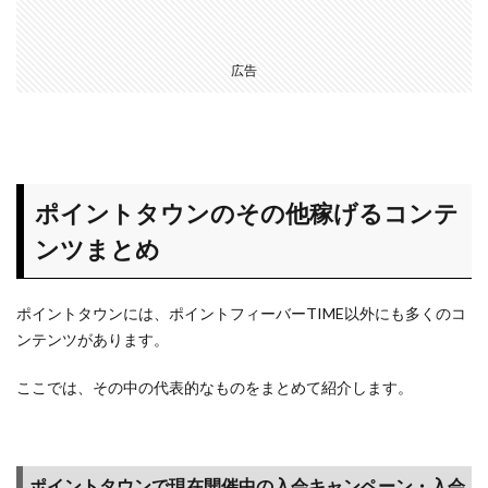
広告
ポイントタウンのその他稼げるコンテ
ンツまとめ
ポイントタウンには、ポイントフィーバーTIME以外にも多くのコ
ンテンツがあります。
ここでは、その中の代表的なものをまとめて紹介します。
ポイントタウンで現在開催中の入会キャンペーン・入会