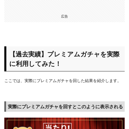
広告
【過去実績】プレミアムガチャを実際
に利用してみた！
ここでは、実際にプレミアムガチャを回した結果を紹介します。
実際にプレミアムガチャを回すとこのように表示される