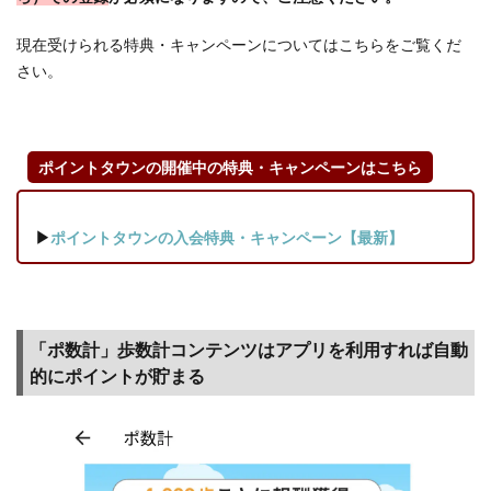
現在受けられる特典・キャンペーンについてはこちらをご覧くだ
さい。
ポイントタウンの開催中の特典・キャンペーンはこちら
▶
ポイントタウンの入会特典・キャンペーン【最新】
「ポ数計」歩数計コンテンツはアプリを利用すれば自動
的にポイントが貯まる