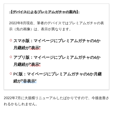
【デバイスによるプレミアムガチャの案内】
2022年8月現在、筆者のデバイスではプレミアムガチャの表
示（先の画像）は、表示が異なります。
スマホ版：マイページにプレミアムガチャの6か
月継続が
“表示”
アプリ版：マイページにプレミアムガチャの6か
月継続が
“表示”
PC版：マイページにプレミアムガチャの6か月継
続が
“非表示”
2022年7月に大規模リニューアルしたばかりですので、今後改善さ
れるかもしれません。