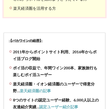
楽天経済圏を活用する方
【バカワインの経歴】
2011年からポイントサイト利用、2016年からポ
イ活ブログ開始
ポイ活の収益で、年間ワイン200本、家族旅行も
楽しむポイ活ユーザー
楽天経済圏・イオン経済圏のユーザーで得意分
野…
楽天経済圏の記事
8つのサイトの認定ユーザー経験、6,000人以上の
友達紹介実績…
認定ユーザー紹介記事