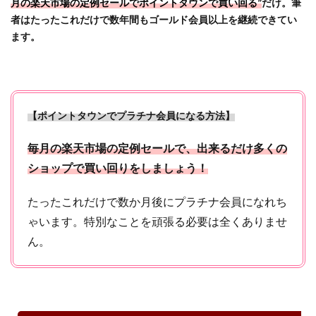
月の楽天市場の定例セールでポイントタウンで買い回る”
だけ。筆
者はたったこれだけで数年間もゴールド会員以上を継続できてい
ます。
【ポイントタウンでプラチナ会員になる方法】
毎月の楽天市場の定例セールで、出来るだけ多くの
ショップで買い回りをしましょう！
たったこれだけで数か月後にプラチナ会員になれち
ゃいます。特別なことを頑張る必要は全くありませ
ん。