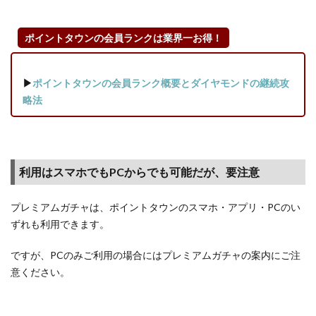
ポイントタウンの会員ランクは業界一お得！
▶
ポイントタウンの会員ランク概要とダイヤモンドの継続攻
略法
利用はスマホでもPCからでも可能だが、要注意
プレミアムガチャは、ポイントタウンのスマホ・アプリ・PCのい
ずれも利用できます。
ですが、PCのみご利用の場合にはプレミアムガチャの案内にご注
意ください。