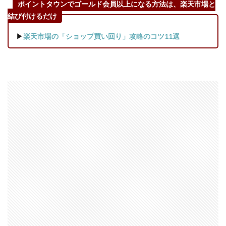
ポイントタウンでゴールド会員以上になる方法は、楽天市場と
結び付けるだけ
▶
楽天市場の「ショップ買い回り」攻略のコツ11選