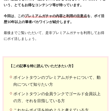
いう、とてもお得なコンテンツ等が待っています。
今回は、この
プレミアムガチャの内容と利用の注意点
を、ポイ活
歴10年以上の筆者バカワインが紹介します。
最後までご覧いただいて、是非プレミアムガチャを利用してお得
にポイ活しましょう。
【この記事を特に読んでいただきたい方】
ポイントタウンのプレミアムガチャについて、動
向について知りたい方
ポイントタウンの会員ランクでゴールド会員以上
の方、それを目指している方
これからポイ活を始めようと考えている方