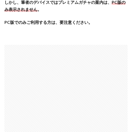
しかし、筆者のデバイスではプレミアムガチャの案内は、
PC版の
み表示されません
。
PC版でのみご利用する方は、要注意ください。