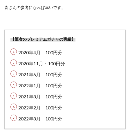
皆さんの参考になれば幸いです。
【筆者のプレミアムガチャの実績】
2020年4月：100円分
2020年11月：100円分
2021年6月：100円分
2022年1月：100円分
2021年8月：100円分
2022年2月：100円分
2022年8月：100円分