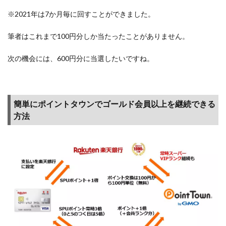
※2021年は7か月毎に回すことができました。
筆者はこれまで100円分しか当たったことがありません。
次の機会には、600円分に当選したいですね。
簡単にポイントタウンでゴールド会員以上を継続できる
方法