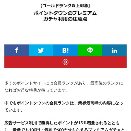
多くのポイントサイトには会員ランクがあり、最高位のランクに
なればお得な特典が待っています。
中でもポイントタウンの会員ランクは、業界最高峰の内容になっ
ています。
広告サービス利用で獲得したポイントが15％増量されるととも
に、最低でも100円・最高で600円分もらえるプレミアムガチャと