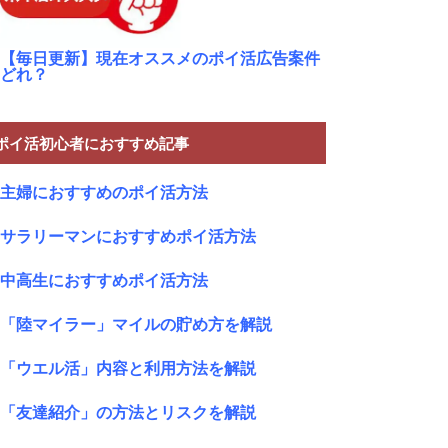
【毎日更新】現在オススメのポイ活広告案件
どれ？
ポイ活初心者におすすめ記事
主婦におすすめのポイ活方法
サラリーマンにおすすめポイ活方法
中高生におすすめポイ活方法
「陸マイラー」マイルの貯め方を解説
「ウエル活」内容と利用方法を解説
「友達紹介」の方法とリスクを解説