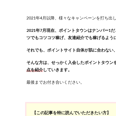
2021年4月以降、様々なキャンペーンを打ち
2021年7月現在、ポイントタウンはナンバー
ツでもコツコツ稼げ、友達紹介でも稼げるよう
それでも、ポイントサイト自体が肌に合わない
そんな方は、せっかく入会したポイントタウン
点を紹介
していきます。
最後までお付き合いください。
【この記事を特に読んでいただきたい方】