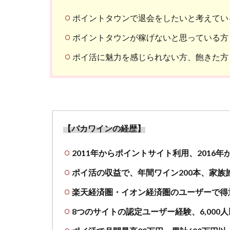
ポイントタウンで退会をしたいと考えてい
ポイントタウンが稼げないと思っている方
ポイ活に魅力を感じられない方、飽きた方
【バカワインの経歴】
2011年からポイントサイト利用、2016
ポイ活の収益で、年間ワイン200本、家族
楽天経済圏・イオン経済圏のユーザーで得
8つのサイトの認定ユーザー経験、6,000