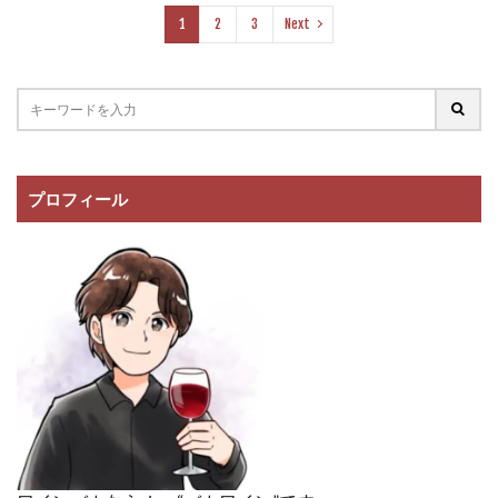
1
2
3
Next
プロフィール