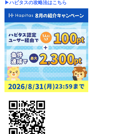
▶ハピタスの攻略法はこちら