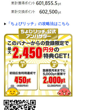
「ちょびリッチ」の攻略法はこちら
▶