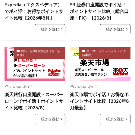
Expedia（エクスペディア）
SBI証券口座開設でポイ活！
でポイ活！お得なポイントサ
ポイントサイト比較（総合口
イト比較【2026年8月】
座・FX）【2026/8】
続きを読む
続きを読む
銀行・証券口座開設（ポイ活
買い物・ファッション（ポイ
案件）
活案件）
2026年8月1日
2026年8月8日
楽天銀行口座開設・スーパー
楽天市場でポイ活！お得なポ
ローンでポイ活！ポイントサ
イントサイト比較【2026年8
イト比較（2026/8）
月最新】
続きを読む
続きを読む