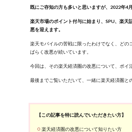
既にご存知の方も多いと思いますが、2022年
楽天市場のポイント付与に始まり、SPU、楽天
悪を迎えます。
楽天モバイルの苦戦に限ったわけでなく、どの
ばらく改悪が続いています。
今回は、その楽天経済圏の改悪について、ポイ活
最後までご覧いただいて、一緒に楽天経済圏と
【この記事を特に読んでいただきたい方】
楽天経済圏の改悪について知りたい方