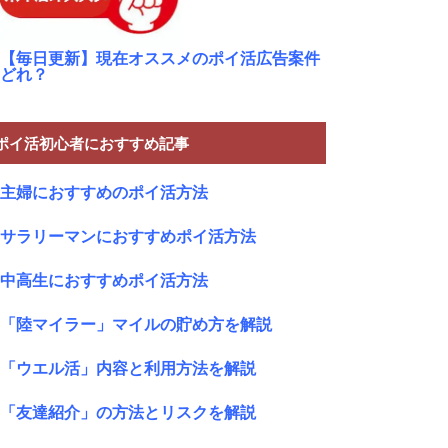
【毎日更新】現在オススメのポイ活広告案件
どれ？
ポイ活初心者におすすめ記事
主婦におすすめのポイ活方法
サラリーマンにおすすめポイ活方法
中高生におすすめポイ活方法
「陸マイラー」マイルの貯め方を解説
「ウエル活」内容と利用方法を解説
「友達紹介」の方法とリスクを解説