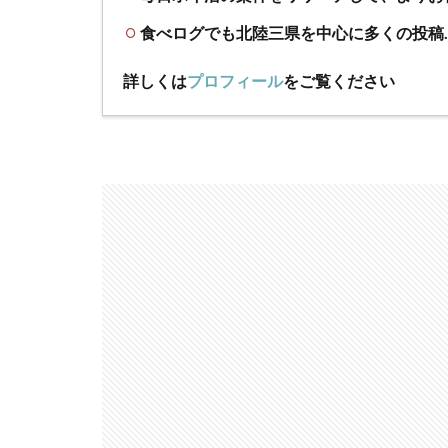
食べログでも北陸三県を中心に多くの投稿
詳しくは
プロフィール
をご覧ください