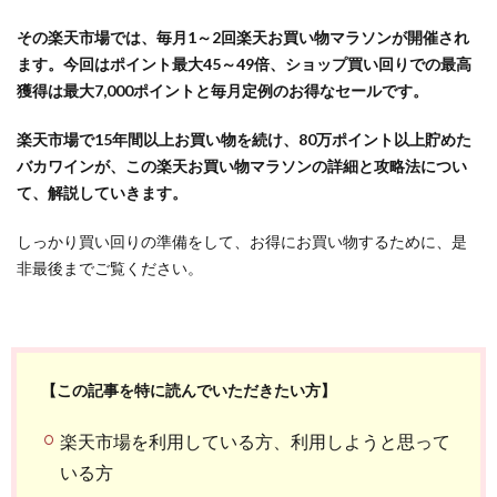
その楽天市場では、毎月1～2回楽天お買い物マラソンが開催され
ます。今回はポイント最大45～49
倍、ショップ買い回りでの最高
獲得は最大7,000ポイントと毎月定例のお得なセールです。
楽天市場で15年間以上お買い物を続け、80万ポイント以上貯めた
バカワインが、この楽天お買い物マラソンの詳細と攻略法につい
て、解説していきます。
しっかり買い回りの準備をして、お得にお買い物するために、是
非最後までご覧ください。
【この記事を特に読んでいただきたい方】
楽天市場を利用している方、利用しようと思って
いる方