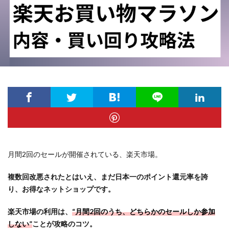
月間2回のセールが開催されている、楽天市場。
複数回改悪されたとはいえ、まだ日本一のポイント還元率を誇
り、お得なネットショップです。
楽天市場の利用は、
“月間2回のうち、どちらかのセールしか参加
しない”
ことが攻略のコツ。