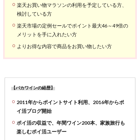
楽天お買い物マラソンの利用を予定している方、
検討している方
楽天市場の定例セールでポイント最大46～49倍の
メリットを手に入れたい方
よりお得な内容で商品をお買い物したい方
【バカワインの経歴】
2011年からポイントサイト利用、2016年からポ
イ活ブログ開始
ポイ活の収益で、年間ワイン200本、家族旅行も
楽しむポイ活ユーザー