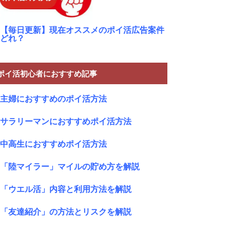
【毎日更新】現在オススメのポイ活広告案件
どれ？
ポイ活初心者におすすめ記事
主婦におすすめのポイ活方法
サラリーマンにおすすめポイ活方法
中高生におすすめポイ活方法
「陸マイラー」マイルの貯め方を解説
「ウエル活」内容と利用方法を解説
「友達紹介」の方法とリスクを解説