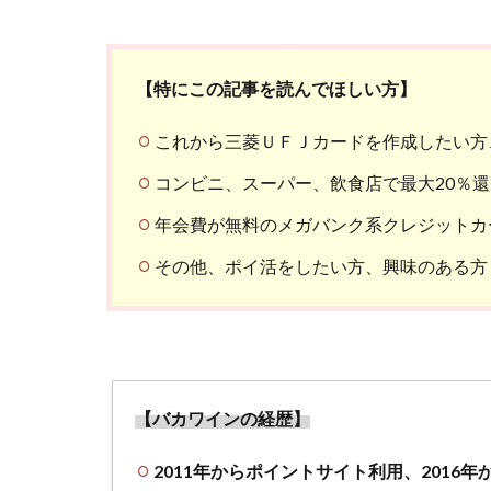
【特にこの記事を読んでほしい方】
これから三菱ＵＦＪカードを作成したい方
コンビニ、スーパー、飲食店で最大20％
年会費が無料のメガバンク系クレジットカ
その他、ポイ活をしたい方、興味のある方
【バカワインの経歴】
2011年からポイントサイト利用、2016