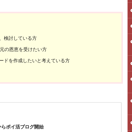
、検討している方
還元の恩恵を受けたい方
ードを作成したいと考えている方
年からポイ活ブログ開始