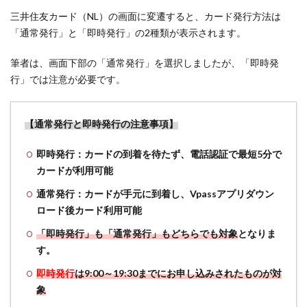
三井住友カード（NL）の画面に変遷すると、カード発行方法は
「通常発行」と「即時発行」の2種類が表示されます。
筆者は、画面下部の「通常発行」を選択しましたが、「即時発
行」では注意が必要です。
【通常発行と即時発行の注意事項】
即時発行：カードの到着を待たず、電話認証で最短5分で
カードが利用可能
通常発行：カードが手元に到着し、Vpassアプリダウン
ロード後カード利用可能
「即時発行」も「通常発行」もどちらでも対象
となりま
す。
即時発行
は9:00～19:30までにお申し込みされたものが対
象