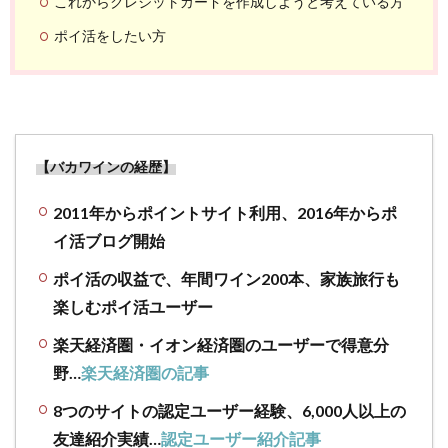
これからクレジットカードを作成しようと考えている方
ポイ活をしたい方
【バカワインの経歴】
2011年からポイントサイト利用、2016年からポ
イ活ブログ開始
ポイ活の収益で、年間ワイン200本、家族旅行も
楽しむポイ活ユーザー
楽天経済圏・イオン経済圏のユーザーで得意分
野…
楽天経済圏の記事
8つのサイトの認定ユーザー経験、6,000人以上の
友達紹介実績…
認定ユーザー紹介記事