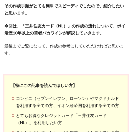
その作成手順がとても簡単でスピーディでしたので、紹介したい
と思います。
今回は、「三井住友カード（NL）」の作成の流れについて、ポイ
活歴10年以上の筆者バカワインが解説していきます。
最後までご覧になって、作成の参考にしていただければと思いま
す。
【特にこの記事を読んでほしい方】
コンビニ（セブンイレブン、ローソン）やマクドナルド
を利用する全ての方、イオン経済圏を利用する全ての方
とてもお得なクレジットカード「三井住友カード
（NL）」を利用したい方