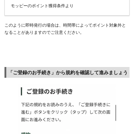
モッピーのポイント獲得条件より
このように即時発行の場合は、時間帯によってポイント対象外と
なることがありますのでご注意ください。
「ご登録のお手続き」から規約を確認して進みましょう