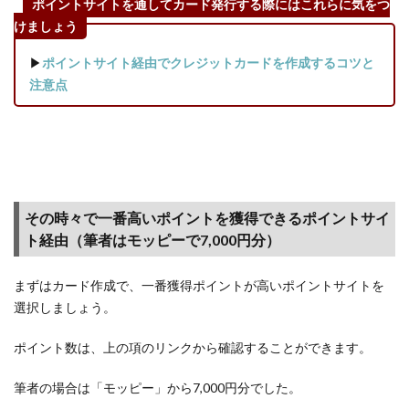
ポイントサイトを通してカード発行する際にはこれらに気をつ
けましょう
▶
ポイントサイト経由でクレジットカードを作成するコツと
注意点
その時々で一番高いポイントを獲得できるポイントサイ
ト経由（筆者はモッピーで7,000円分）
まずはカード作成で、一番獲得ポイントが高いポイントサイトを
選択しましょう。
ポイント数は、上の項のリンクから確認することができます。
筆者の場合は「モッピー」から7,000円分でした。