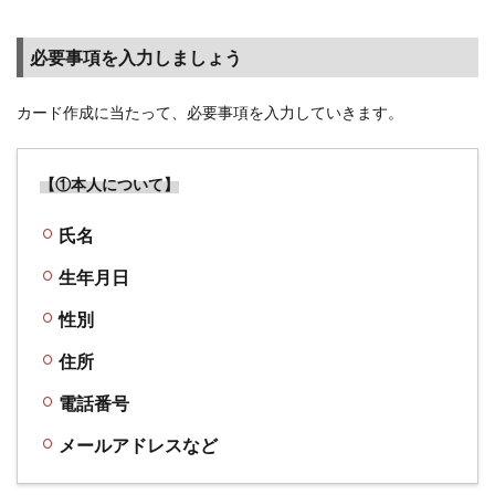
必要事項を入力しましょう
カード作成に当たって、必要事項を入力していきます。
【①本人について】
氏名
生年月日
性別
住所
電話番号
メールアドレスなど