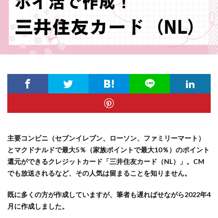
主要コンビニ（セブンイレブン、ローソン、ファミリーマート）
とマクドナルドで最大5％（家族ポイントで最大10％）のポイント
還元ができるクレジットカード「三井住友カード（NL）」。CM
でも放送されるなど、その人気は留まることを知りません。
既に多くの方が作成していますが、筆者も遅ればせながら2022年4
月に作成しました。