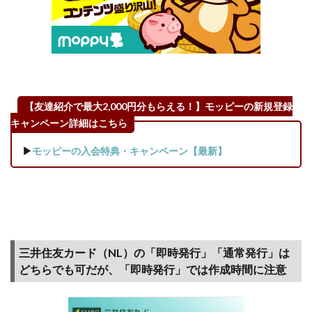
【友達紹介で最大2,000円分もらえる！】モッピーの新規登録
キャンペーン詳細はこちら
▶
モッピーの入会特典・キャンペーン【最新】
三井住友カード（NL）の「即時発行」「通常発行」は
どちらでも可だが、「即時発行」では作成時間に注意