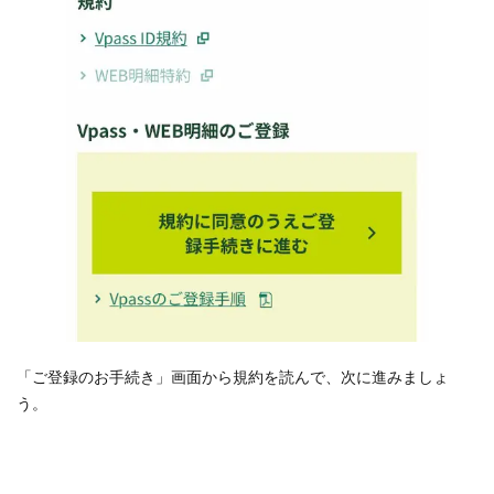
「ご登録のお手続き」画面から規約を読んで、次に進みましょ
う。