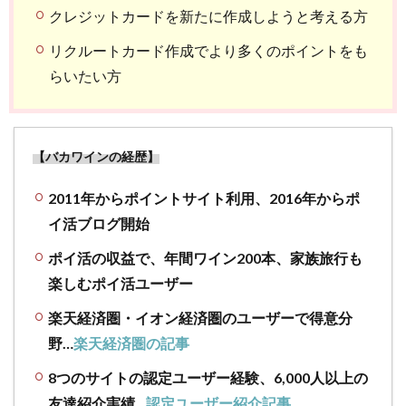
クレジットカードを新たに作成しようと考える方
リクルートカード作成でより多くのポイントをも
らいたい方
【バカワインの経歴】
2011年からポイントサイト利用、2016年からポ
イ活ブログ開始
ポイ活の収益で、年間ワイン200本、家族旅行も
楽しむポイ活ユーザー
楽天経済圏・イオン経済圏のユーザーで得意分
野…
楽天経済圏の記事
8つのサイトの認定ユーザー経験、6,000人以上の
友達紹介実績…
認定ユーザー紹介記事