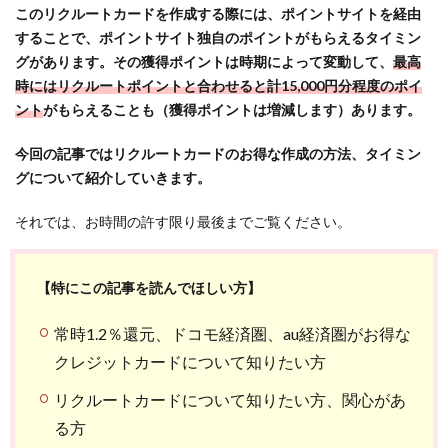
このリクルートカードを作成する際には、ポイントサイトを経由
することで、ポイントサイト独自のポイントがもらえるタイミン
グがあります。その獲得ポイントは時期によって変動して、
最高
時にはリクルートポイントと合わせると計15,000円分程度のポイ
ント
がもらえることも（獲得ポイントは増減します）あります。
今回の記事ではリクルートカードのお得な作成の方法、タイミン
グについて紹介していきます。
それでは、お時間の許す限り最後までご覧ください。
【特にこの記事を読んでほしい方】
常時1.2％還元、ドコモ経済圏、au経済圏がお得な
クレジットカードについて知りたい方
リクルートカードについて知りたい方、関心があ
る方