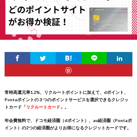
常時高還元率1.2%、リクルートポイントに加えて、dポイント、
Pontaポイントの３つのポイントサービスを選択できるクレジッ
トカード「
リクルートカード
」。
年会費無料で、ドコモ経済圏（dポイント）、au経済圏（Pontaポ
イント）の2つの経済圏がよりお得になるクレジットカードです。