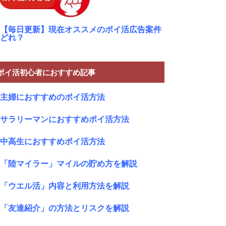
【毎日更新】現在オススメのポイ活広告案件
どれ？
ポイ活初心者におすすめ記事
主婦におすすめのポイ活方法
サラリーマンにおすすめポイ活方法
中高生におすすめポイ活方法
「陸マイラー」マイルの貯め方を解説
「ウエル活」内容と利用方法を解説
「友達紹介」の方法とリスクを解説