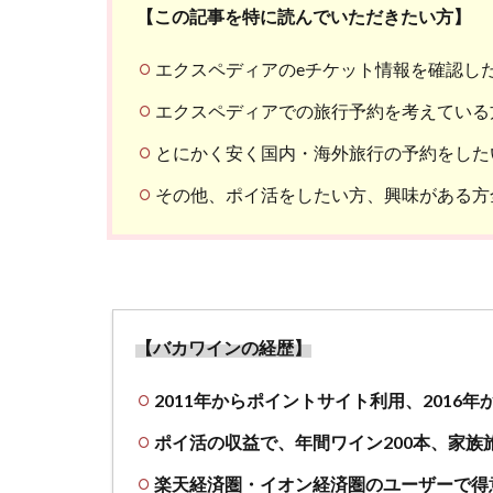
【この記事を特に読んでいただきたい方】
エクスペディアのeチケット情報を確認し
エクスペディアでの旅行予約を考えている
とにかく安く国内・海外旅行の予約をした
その他、ポイ活をしたい方、興味がある方
【バカワインの経歴】
2011年からポイントサイト利用、2016
ポイ活の収益で、年間ワイン200本、家族
楽天経済圏・イオン経済圏のユーザーで得