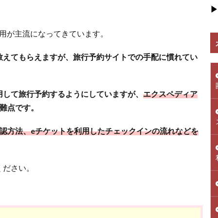
▶
利用が主流になってきています。
教えてもらえますが、旅行予約サイトでの手配に慣れてい
用して旅行予約するようにしていますが、
エクスペディア
難点です。
確認方法、eチケットを利用したチェックインの流れなどを
ください。