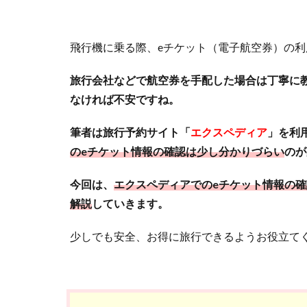
飛行機に乗る際、eチケット（電子航空券）の
旅行会社などで航空券を手配した場合は丁寧に
なければ不安ですね。
筆者は旅行予約サイト「
エクスペディア
」を利
のeチケット情報の確認は少し分かりづらい
のが
今回は、
エクスペディアでのeチケット情報の
解説
していきます。
少しでも安全、お得に旅行できるようお役立て