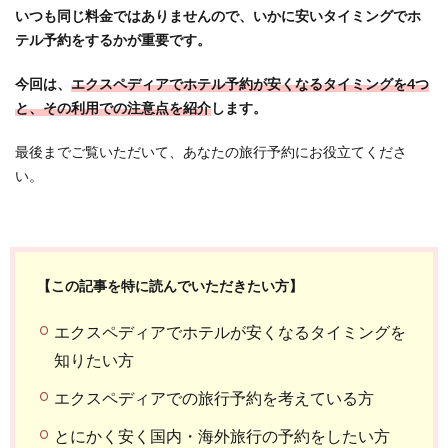
いつも同じ料金ではありませんので、いかに安いタイミングでホ
テル予約をするかが重要です。
今回は、
エクスペディアでホテル予約が安くなるタイミングを4つ
と、その利用での注意点を紹介
します。
最後までご覧いただいて、あなたの旅行予約にお役立てくださ
い。
【この記事を特に読んでいただきたい方】
エクスペディアでホテルが安くなるタイミングを
知りたい方
エクスペディアでの旅行予約を考えている方
とにかく安く国内・海外旅行の予約をしたい方