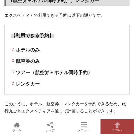
（航空券＋ホテル同時予約）、レンタカー
エクスペディアで利用できる予約は以下の通りです。
【利用できる予約】
ホテルのみ
航空券のみ
ツアー（航空券＋ホテル同時予約）
レンタカー
このように、ホテル、航空券、レンタカーを予約できるため、旅
行丸ごとエクスペディアを通して計画することができます。
ホーム
シェア
メニュー
TOPへ