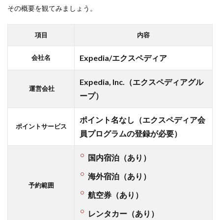
その概要を観てみましょう。
項目
内容
Expedia/エクスペディア
会社名
Expedia, Inc.（エクスペディアグル
運営会社
ープ）
ポイント名なし（エクスペディア会
ポイントサービス
員プログラムの登録が必要）
国内宿泊（あり）
海外宿泊（あり）
予約範囲
航空券（あり）
レンタカー（あり）