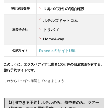
世界100万件の宿泊施設
契約施設数等
ホテルズドットコム
トリバゴ
主要子会社
HomeAway
ExpediaのサイトURL
公式サイト
このように、エクスペディアは世界100万件の宿泊施設を有する、
旅行予約サイトです。
これから１つずつ確認していきましょう。
【利用できる予約】ホテルのみ、航空券のみ、ツアー