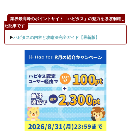
業界最高峰のポイントサイト「ハピタス」の魅力をほぼ網羅し
た記事です
▶
ハピタスの内容と攻略法完全ガイド【最新版】