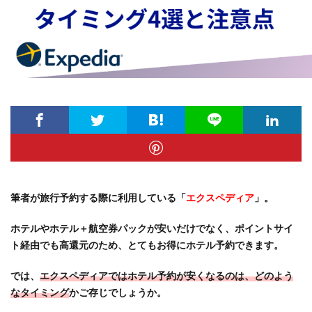
筆者が旅行予約する際に利用している「
エクスペディア
」。
ホテルやホテル＋航空券パックが安いだけでなく、ポイントサイ
ト経由でも高還元のため、とてもお得にホテル予約できます。
では、
エクスペディアではホテル予約が安くなるのは、どのよう
なタイミング
かご存じでしょうか。