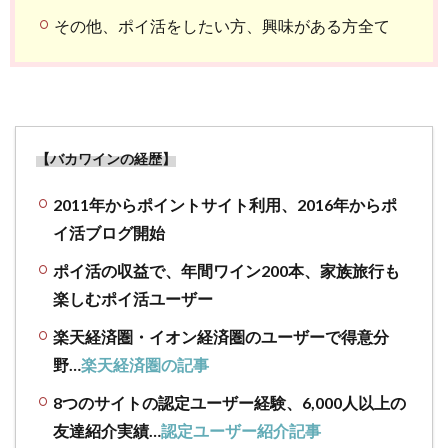
その他、ポイ活をしたい方、興味がある方全て
【バカワインの経歴】
2011年からポイントサイト利用、2016年からポ
イ活ブログ開始
ポイ活の収益で、年間ワイン200本、家族旅行も
楽しむポイ活ユーザー
楽天経済圏・イオン経済圏のユーザーで得意分
野…
楽天経済圏の記事
8つのサイトの認定ユーザー経験、6,000人以上の
友達紹介実績…
認定ユーザー紹介記事