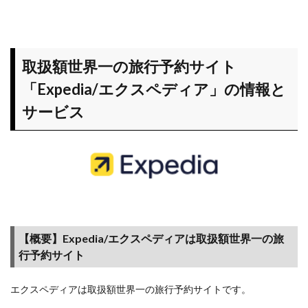
取扱額世界一の旅行予約サイト
「Expedia/エクスペディア」の情報と
サービス
【概要】Expedia/エクスペディアは取扱額世界一の旅
行予約サイト
エクスペディアは取扱額世界一の旅行予約サイトです。