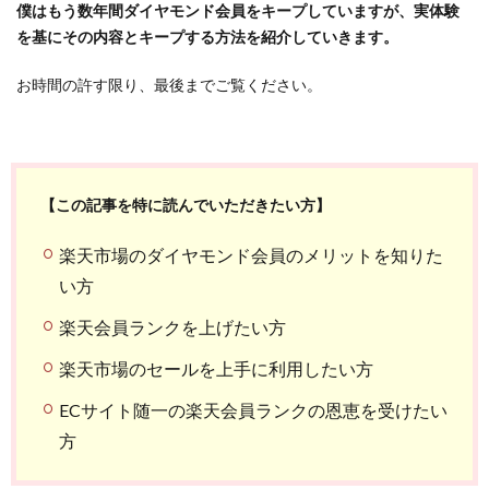
僕はもう数年間ダイヤモンド会員をキープしていますが、実体験
を基にその内容とキープする方法を紹介していきます。
お時間の許す限り、最後までご覧ください。
【この記事を特に読んでいただきたい方】
楽天市場のダイヤモンド会員のメリットを知りた
い方
楽天会員ランクを上げたい方
楽天市場のセールを上手に利用したい方
ECサイト随一の楽天会員ランクの恩恵を受けたい
方