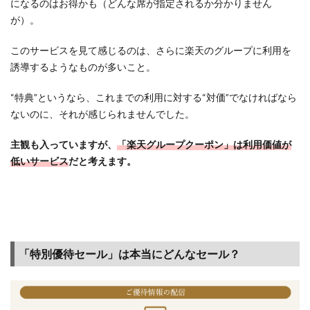
になるのはお得かも（どんな席が指定されるか分かりません
が）。
このサービスを見て感じるのは、さらに楽天のグループに利用を
誘導するようなものが多いこと。
“特典”というなら、これまでの利用に対する“対価”でなければなら
ないのに、それが感じられませんでした。
主観も入っていますが、
「楽天グループクーポン」は利用価値が
低いサービス
だと考えます。
「特別優待セール」は本当にどんなセール？