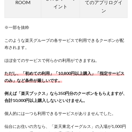
ROOM
てのアプリログイ
イント
ン
※一部を抜粋
このような楽天グループの各サービスで利用できるクーポンが配
布されます。
ほぼ全てのサービスで何らかの利用ができますね。
ただし、「初めての利用」「10,800円以上購入」「指定サービス
のみ」など条件が厳しいです。
例えば「楽天ブックス」なら350円分のクーポンをもらえますが、
合計10,000円以上購入しないといけません。
個人的には一つも利用できるサービスがありませんでした。
仙台にお住いの方なら、「楽天東北イーグルス」の入場が1,000円