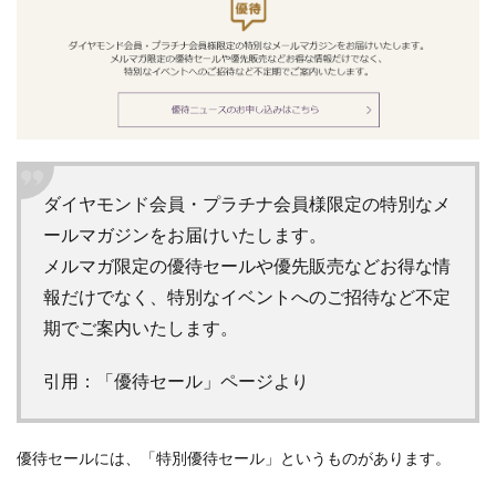
ダイヤモンド会員・プラチナ会員様限定の特別なメ
ールマガジンをお届けいたします。
メルマガ限定の優待セールや優先販売などお得な情
報だけでなく、特別なイベントへのご招待など不定
期でご案内いたします。
引用：「優待セール」ページより
優待セールには、「特別優待セール」というものがあります。