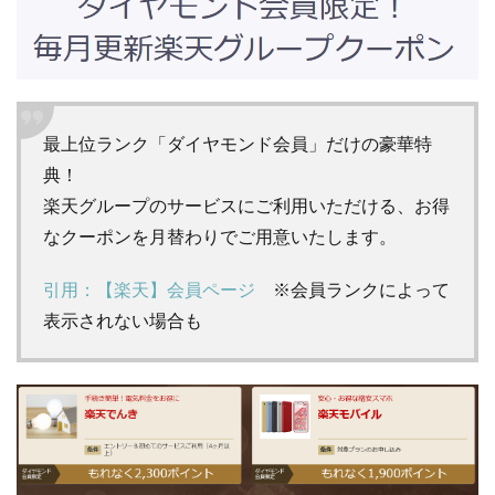
最上位ランク「ダイヤモンド会員」だけの豪華特
典！
楽天グループのサービスにご利用いただける、お得
なクーポンを月替わりでご用意いたします。
引用：【楽天】会員ページ
※会員ランクによって
表示されない場合も