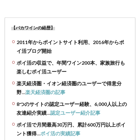
【バカワインの経歴】
2011年からポイントサイト利用、2016年からポ
イ活ブログ開始
ポイ活の収益で、年間ワイン200本、家族旅行も
楽しむポイ活ユーザー
楽天経済圏・イオン経済圏のユーザーで得意分
野…
楽天経済圏の記事
8つのサイトの認定ユーザー経験、6,000人以上の
友達紹介実績…
認定ユーザー紹介記事
ポイ活で月間最高30万円、累計600万円以上ポイ
ント獲得…
ポイ活の実績記事