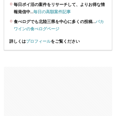
毎日ポイ活の案件をリサーチして、よりお得な情
報発信中…
毎日の高額案件記事
食べログでも北陸三県を中心に多くの投稿…
バカ
ワインの食べログページ
詳しくは
プロフィール
をご覧ください