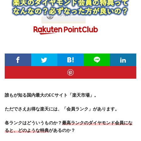
誰もが知る国内最大のECサイト「楽天市場」。
ただでさえお得な楽天には、「会員ランク」があります。
各ランクはどういうものか？
最高ランクのダイヤモンド会員にな
ると、どのような特典
があるのか？