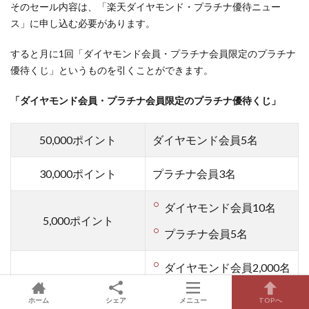
そのセール内容は、「楽天ダイヤモンド・プラチナ優待ニュー
ス」に申し込む必要があります。
すると月に1回「ダイヤモンド会員・プラチナ会員限定のプラチナ
優待くじ」というものを引くことができます。
「ダイヤモンド会員・プラチナ会員限定のプラチナ優待くじ」
50,000ポイント
ダイヤモンド会員5名
30,000ポイント
プラチナ会員3名
ダイヤモンド会員10名
5,000ポイント
プラチナ会員5名
ダイヤモンド会員2,000名
100ポイント
プラチナ会員1,000名
ホーム
シェア
メニュー
TOPへ