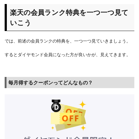
楽天の会員ランク特典を一つ一つ見て
いこう
では、前述の会員ランクの特典を、一つ一つ見ていきましょう。
するとダイヤモンド会員になった方が良いかが、見えてきます。
毎月得するクーポンってどんなもの？