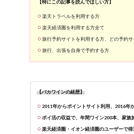
【特にこの記事を読んでほしい方】
楽天トラベルを利用する方
楽天経済圏を利用する方全て
旅行予約サイトを利用する方、どの予約サ
旅行、出張を自身で予約する方
【バカワインの経歴】
2011年からポイントサイト利用、2016
ポイ活の収益で、年間ワイン200本、家族
楽天経済圏・イオン経済圏のユーザーで得