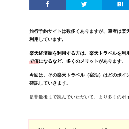
旅行予約サイトは数多くありますが、筆者は楽
利用しています。
楽天経済圏を利用する方は、楽天トラベルを利
で倍
になるなど、多くのメリットがあります。
今回は、その楽天トラベル（宿泊）はどのポイン
確認していきます。
是非最後まで読んでいただいて、より多くのポ