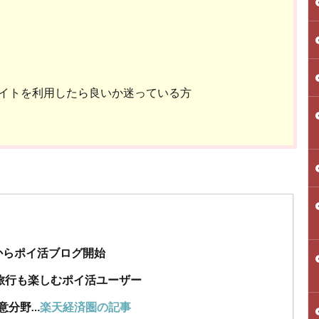
イトを利用したら良いか迷っている方
年からポイ活ブログ開始
旅行も楽しむポイ活ユーザー
意分野…
楽天経済圏の記事