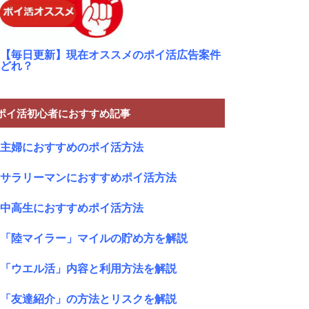
【毎日更新】現在オススメのポイ活広告案件
どれ？
ポイ活初心者におすすめ記事
主婦におすすめのポイ活方法
サラリーマンにおすすめポイ活方法
中高生におすすめポイ活方法
「陸マイラー」マイルの貯め方を解説
「ウエル活」内容と利用方法を解説
「友達紹介」の方法とリスクを解説