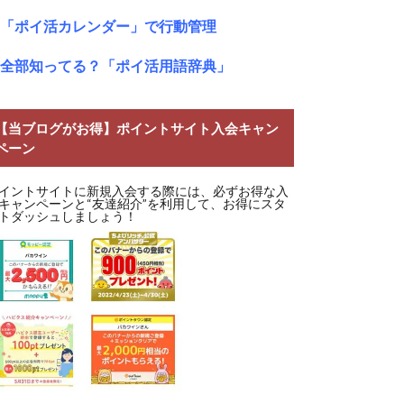
「ポイ活カレンダー」で行動管理
全部知ってる？「ポイ活用語辞典」
【当ブログがお得】ポイントサイト入会キャン
ペーン
イントサイトに新規入会する際には、必ずお得な入
キャンペーンと“友達紹介”を利用して、お得にスタ
トダッシュしましょう！