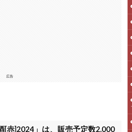
広告
]2024」は、販売予定数2,000