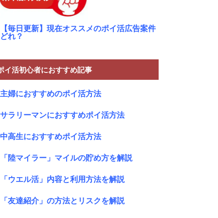
【毎日更新】現在オススメのポイ活広告案件
どれ？
ポイ活初心者におすすめ記事
主婦におすすめのポイ活方法
サラリーマンにおすすめポイ活方法
中高生におすすめポイ活方法
「陸マイラー」マイルの貯め方を解説
「ウエル活」内容と利用方法を解説
「友達紹介」の方法とリスクを解説