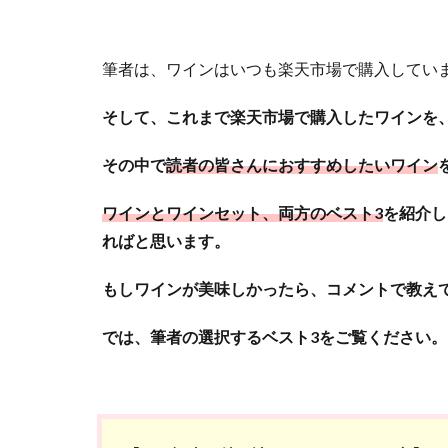
筆者は、ワインはいつも楽天市場で購入してい
そして、これまで楽天市場で購入したワインを、
その中で
読者の皆さんにおすすめしたいワイン
ワインとワインセット、両方のベスト3
を紹介し
ればと思います。
もしワインが美味しかったら、コメントで教え
では、筆者の選択するベスト3をご覧ください。