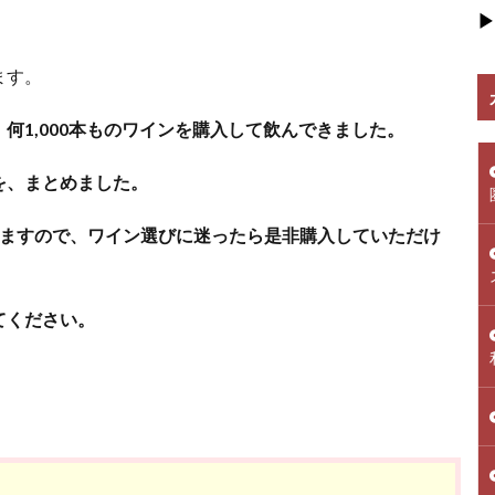
▶
ます。
何1,000本ものワインを購入して飲んできました。
を、まとめました。
ますので、ワイン選びに迷ったら是非購入していただけ
てください。