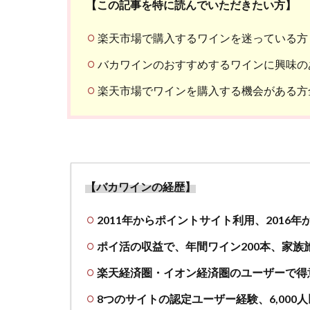
【この記事を特に読んでいただきたい方】
楽天市場で購入するワインを迷っている方
バカワインのおすすめするワインに興味の
楽天市場でワインを購入する機会がある方
【バカワインの経歴】
2011年からポイントサイト利用、2016
ポイ活の収益で、年間ワイン200本、家族
楽天経済圏・イオン経済圏のユーザーで得
8つのサイトの認定ユーザー経験、6,000