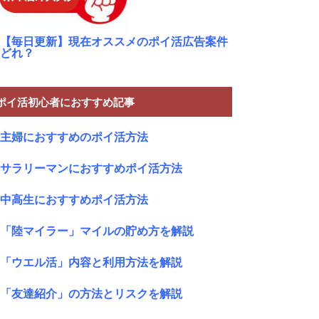
【毎日更新】現在オススメのポイ活広告案件
どれ？
ポイ活初心者におすすめ記事
主婦におすすめのポイ活方法
サラリーマンにおすすめポイ活方法
中高生におすすめポイ活方法
「陸マイラー」マイルの貯め方を解説
「ウエル活」内容と利用方法を解説
「友達紹介」の方法とリスクを解説