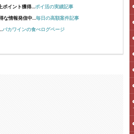
上ポイント獲得…
ポイ活の実績記事
得な情報発信中…
毎日の高額案件記事
…
バカワインの食べログページ