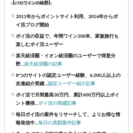
【バカワインの経歴】
2011年からポイントサイト利用、2016年からポ
イ活ブログ開始
ポイ活の収益で、年間ワイン200本、家族旅行も
楽しむポイ活ユーザー
楽天経済圏・イオン経済圏のユーザーで得意分
野…
楽天経済圏の記事
8つのサイトの認定ユーザー経験、6,000人以上の
友達紹介実績…
認定ユーザー紹介記事
ポイ活で月間最高30万円、累計600万円以上ポイ
ント獲得…
ポイ活の実績記事
毎日ポイ活の案件をリサーチして、よりお得な情
報発信中…
毎日の高額案件記事