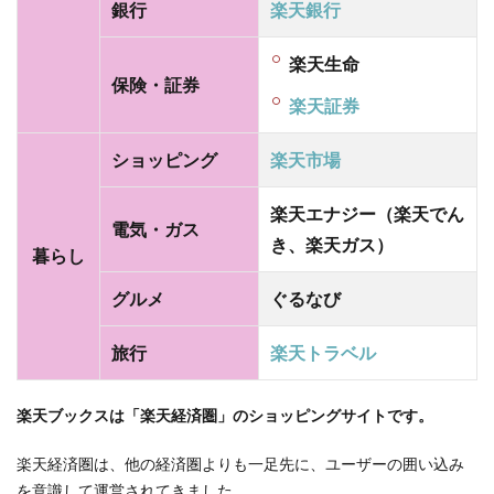
銀行
楽天銀行
楽天生命
保険・証券
楽天証券
ショッピング
楽天市場
楽天エナジー（楽天でん
電気・ガス
き、楽天ガス）
暮らし
グルメ
ぐるなび
旅行
楽天トラベル
楽天ブックスは「楽天経済圏」のショッピングサイトです。
楽天経済圏は、他の経済圏よりも一足先に、ユーザーの囲い込み
を意識して運営されてきました。