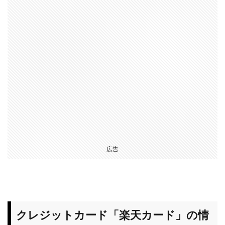
広告
クレジットカード「楽天カード」の情