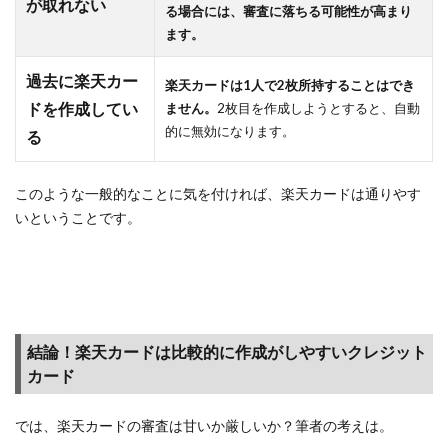
が取れない
る場合には、審査に落ちる可能性が高まり
ます。
過去に楽天カー
楽天カードは1人で2枚所持することはでき
ドを作成してい
ません。
2枚目を作成しようとすると、自動
的に無効になります。
る
このような一般的なことに気を付ければ、楽天カードは通りやす
いということです。
結論！楽天カードは比較的に作成がしやすいクレジット
カード
では、楽天カードの審査は甘いか厳しいか？筆者の考えは。