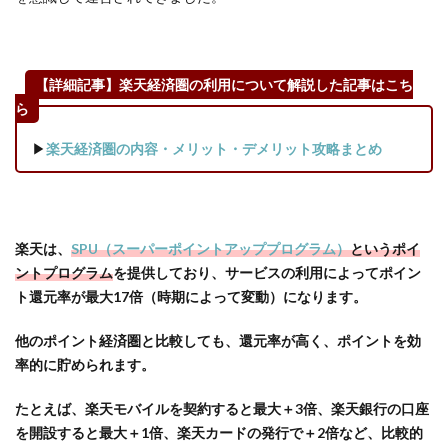
【詳細記事】楽天経済圏の利用について解説した記事はこち
ら
▶
楽天経済圏の内容・メリット・デメリット攻略まとめ
楽天は、
SPU（スーパーポイントアッププログラム）
というポイ
ントプログラム
を提供しており、サービスの利用によってポイン
ト還元率が最大17倍（時期によって変動）になります。
他のポイント経済圏と比較しても、還元率が高く、ポイントを効
率的に貯められます。
たとえば、楽天モバイルを契約すると最大＋3倍、楽天銀行の口座
を開設すると最大＋1倍、楽天カードの発行で＋2倍など、比較的