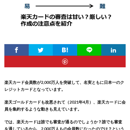
楽天カード会員数が2,000万人を突破して、名実ともに日本一のク
レジットカードとなっています。
楽天ゴールドカードも改悪されて（2021年4月）、楽天カードに会
員を集約するような動きも見えています。
では、楽天カードは誰でも審査が通るのでしょうか？誰でも審査
を通しているから、2,000万人もの会員数になったのでは？という