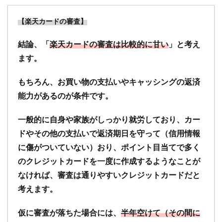
【楽天カードの審査】
結論、「
楽天カードの審査は比較的に甘い
」と考え
ます。
もちろん、お買い物の支払いやキャッシングの返済
能力があるのが条件です。
一般的に自身や家族がしっかり就労しており、カー
ドやその他の支払いで返済期日を守って（信用情報
に傷がついていない）おり、ポイント目当てで多く
のクレジットカードを一度に作成するようなことが
なければ、審査は通りやすいクレジットカードだと
考えます。
仮に審査が落ちた場合には、
半年空けて（その間に