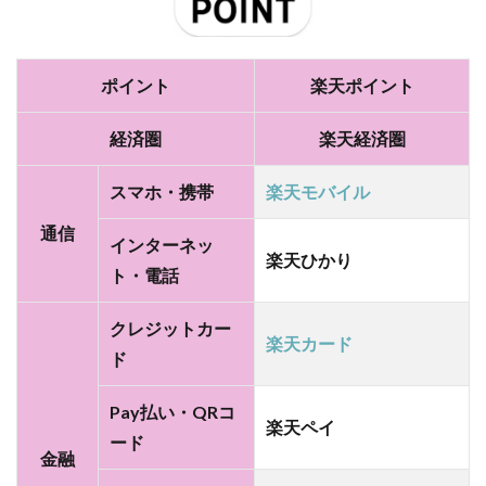
ポイント
楽天ポイント
経済圏
楽天経済圏
スマホ・携帯
楽天モバイル
通信
インターネッ
楽天ひかり
ト・電話
クレジットカー
楽天カード
ド
Pay払い・QRコ
楽天ペイ
ード
金融