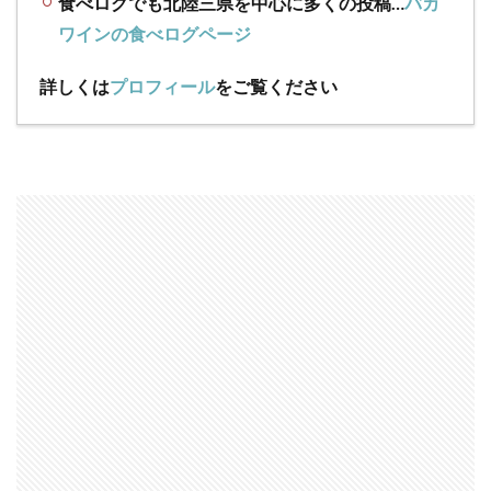
食べログでも北陸三県を中心に多くの投稿…
バカ
ワインの食べログページ
詳しくは
プロフィール
をご覧ください