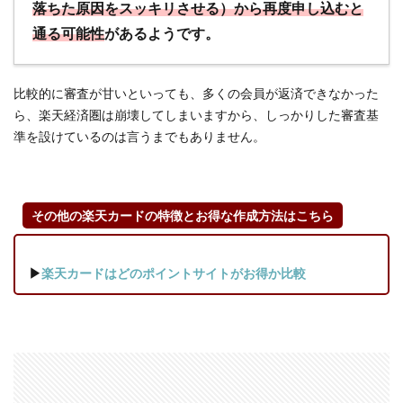
落ちた原因をスッキリさせる）から再度申し込むと
通る可能性
があるようです。
比較的に審査が甘いといっても、多くの会員が返済できなかった
ら、楽天経済圏は崩壊してしまいますから、しっかりした審査基
準を設けているのは言うまでもありません。
その他の楽天カードの特徴とお得な作成方法はこちら
▶
楽天カードはどのポイントサイトがお得か比較