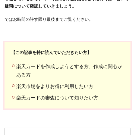
疑問について確認していきましょう。
ではお時間の許す限り最後までご覧ください。
【この記事を特に読んでいただきたい方】
楽天カードを作成しようとする方、作成に関心が
ある方
楽天市場をよりお得に利用したい方
楽天カードの審査について知りたい方