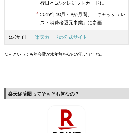
行日本1のクレジットカードに
2019年10月～9か月間、「キャッシュレ
ス・消費者還元事業」に参画
楽天カードの公式サイト
公式サイト
なんといっても年会費が永年無料なのが強いですね。
楽天経済圏ってそもそも何なの？