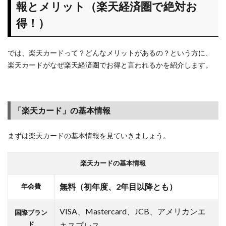
報とメリット（楽天経済圏で絶対お
得！）
では、楽天カードって？どんなメリットがあるの？という方に、
楽天カードがなぜ楽天経済圏でお得と言われるかを紹介します。
「楽天カード」の基本情報
まずは楽天カードの基本情報を見ていきましょう。
楽天カードの基本情報
無料（初年度、2年目以降とも）
年会費
VISA、Mastercard、JCB、アメリカンエ
国際ブラン
ド
キスプレス