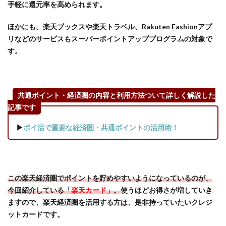
手軽に還元率を高められます。
ほかにも、楽天ブックスや楽天トラベル、Rakuten Fashionアプ
リなどのサービスもスーパーポイントアッププログラムの対象で
す。
共通ポイント・経済圏の内容と利用方法ついて詳しく解説した
記事です
▶
ポイ活で重要な経済圏・共通ポイントの活用術！
この楽天経済圏でポイントを貯めやすいようになっているのが、
今回紹介している「
楽天カード
」。
使うほどお得さが増していき
ますので、楽天経済圏を活用する方は、是非持っていたいクレジ
ットカードです。