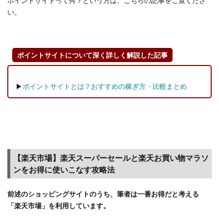
ポイントサイトって何？という方は、こちらの記事をご覧くださ
い。
ポイントサイトについて深く詳しく解説した記事
▶
ポイントサイトとは？おすすめの稼ぎ方・比較まとめ
【楽天市場】楽天スーパーセールと楽天お買い物マラソ
ンをお得に使いこなす攻略法
前述のショッピングサイトのうち、筆者は一番お得だと考える
「楽天市場」を利用しています。