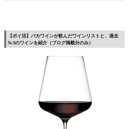
【ポイ活】バカワインが飲んだワインリストと、過去
№3のワインを紹介（ブログ掲載分のみ）