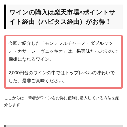
ワインの購入は楽天市場×ポイントサ
イト経由（ハピタス経由）がお得！
今回ご紹介した「モンテプルチャーノ・ダブルッツ
ォ・カサーレ・ヴェッキオ」は、果実味たっぷりのご
機嫌になれるワイン。
2,000円台のワインの中ではトップレベルの味わいで
した。是非ご賞味ください。
ここからは、筆者がワインをお得に便利に購入している方法を紹
介します。