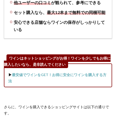
他ユーザーの口コミ
が観られて、参考にできる
セット購入なら、
最大12本まで無料での同梱可能
安心できる店舗ならワインの保存がしっかりして
いる
ワインはネットショッピングがお得！ワインを少しでもお得に
購入したいなら、是非読んでください
▶
最安値でワインをGET！お得に安全にワインを購入する方
法
さらに、ワインを購入できるショッピングサイトは以下の通りで
す。