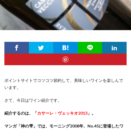
ポイントサイトでコツコツ節約して、美味しいワインを楽しんで
います。
さて、今日はワイン紹介です。
紹介するのは、「
カサーレ・ヴェッキオ2013
」。
マンガ「神の雫」では、モーニング2008年、No.45に登場したワ