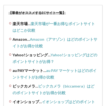
【筆者がオススメするECサイト一覧】
楽天市場…
楽天市場が一番お得なポイントサイト
はどこか比較
Amazon…
Amazon（アマゾン）はどのポイントサ
イトがお得か比較
Yahoo!ショッピング…
Yahoo!ショッピングはどの
ポイントサイトがお得？
au PAYマーケット…
au PAY マーケットはどのポイ
ントサイトがお得か比較
ビックカメラ…
ビックカメラ（biccamera）はど
のポイントサイトがお得か比較
イオンショップ…
イオンショップはどのポイント