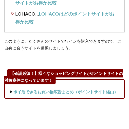
サイトがお得か比較
LOHACO…
LOHACOはどのポイントサイトがお
得か比較
このように、たくさんのサイトでワインを購入できますので、ご
自身に合うサイトを選択しましょう。
【確認必須！】様々なショッピングサイトがポイントサイトの
対象案件になっています！
▶
ポイ活できるお買い物広告まとめ（ポイントサイト経由）