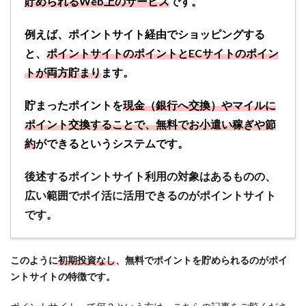
貯められるWeb上のサービス
です。
例えば、ポイントサイト経由でショッピングする
と、
ポイントサイトのポイントとECサイトのポイン
トが両方貯まり
ます。
貯まったポイントを
現金（銀行へ交換）やマイルに
ポイント交換することで、無料でお小遣い稼ぎや節
約
ができるというシステムです。
後述するポイントサイト利用の対象はあるものの、
広い範囲でポイ活に活用できるのがポイントサイト
です。
このように
初期投資なし
、無料でポイントを貯められるのがポイ
ントサイトの特徴です。