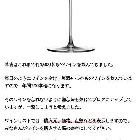
筆者はこれまで何1,000本ものワインを飲んできました。
毎日のようにワインを空け、毎週4～5本ものワインを飲んでいま
すので、年間200本程になります。
そのワインを忘れないように備忘録も兼ねてブログにアップして
いますが、一覧にしようと考えました。
ワインリストでは、
購入元、価格、点数などを表示
しますので、
みなさんがワインを購入する際の参考にしてください。