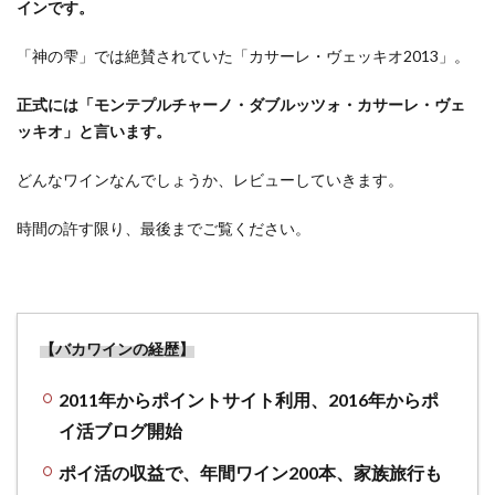
インです。
「神の雫」では絶賛されていた「カサーレ・ヴェッキオ2013」。
正式には「モンテプルチャーノ・ダブルッツォ・カサーレ・ヴェ
ッキオ」と言います。
どんなワインなんでしょうか、レビューしていきます。
時間の許す限り、最後までご覧ください。
【バカワインの経歴】
2011年からポイントサイト利用、2016年からポ
イ活ブログ開始
ポイ活の収益で、年間ワイン200本、家族旅行も