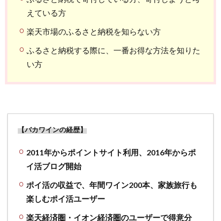
えている方
楽天市場のふるさと納税を知らない方
ふるさと納税する際に、一番お得な方法を知りた
い方
【バカワインの経歴】
2011年からポイントサイト利用、2016年からポ
イ活ブログ開始
ポイ活の収益で、年間ワイン200本、家族旅行も
楽しむポイ活ユーザー
楽天経済圏・イオン経済圏のユーザーで得意分