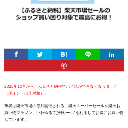
2025年10月から、ふるさと納税でポイ活ができなくなりました
（ポイントは非対象）。
筆者は楽天市場の毎月開催される、楽天スーパーセールや楽天お
買い物マラソン、いわゆる“定例セール”を利用してお得にお買い物
しています。