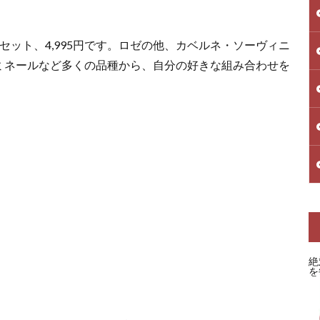
ット、4,995円です。ロゼの他、カベルネ・ソーヴィニ
ミネールなど多くの品種から、自分の好きな組み合わせを
絶
を