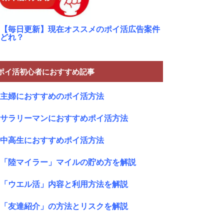
【毎日更新】現在オススメのポイ活広告案件
どれ？
ポイ活初心者におすすめ記事
主婦におすすめのポイ活方法
サラリーマンにおすすめポイ活方法
中高生におすすめポイ活方法
「陸マイラー」マイルの貯め方を解説
「ウエル活」内容と利用方法を解説
「友達紹介」の方法とリスクを解説