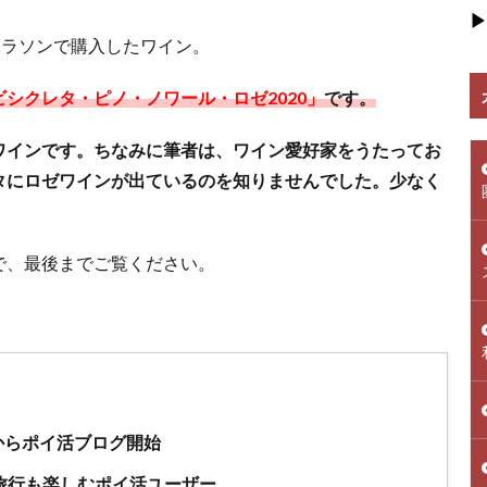
▶
マラソンで購入したワイン。
シクレタ・ピノ・ノワール・ロゼ2020」
です。
ワインです。ちなみに筆者は、ワイン愛好家をうたってお
タにロゼワインが出ているのを知りませんでした。少なく
で、最後までご覧ください。
年からポイ活ブログ開始
旅行も楽しむポイ活ユーザー