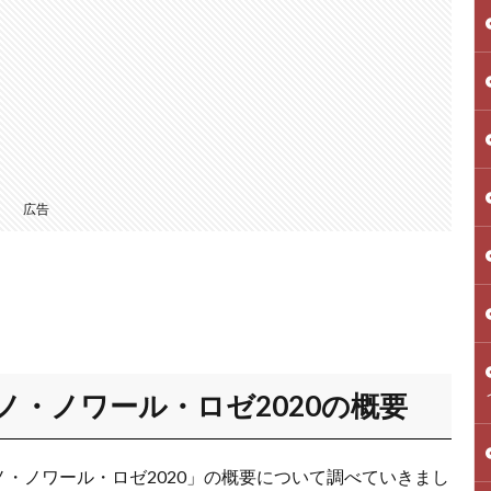
広告
・ノワール・ロゼ2020の概要
・ノワール・ロゼ2020」の概要について調べていきまし