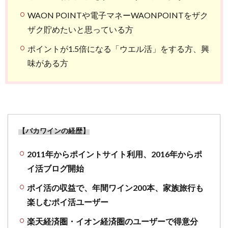
WAON POINTや電子マネーWAONPOINTをザク
ザク貯めたいと思っている方
ポイントが1.5倍になる「ウエル活」をする方、興
味がある方
【バカワインの経歴】
2011年からポイントサイト利用、2016年からポ
イ活ブログ開始
ポイ活の収益で、年間ワイン200本、家族旅行も
楽しむポイ活ユーザー
楽天経済圏・イオン経済圏のユーザーで得意分