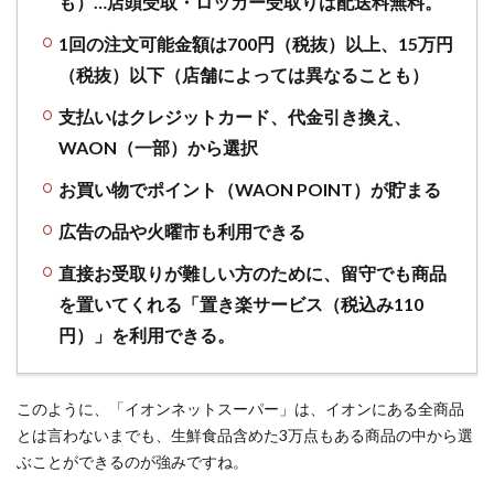
も）…店頭受取・ロッカー受取りは配送料無料。
1回の注文可能金額は700円（税抜）以上、15万円
（税抜）以下（店舗によっては異なることも）
支払いはクレジットカード、代金引き換え、
WAON（一部）から選択
お買い物でポイント（WAON POINT）が貯まる
広告の品や火曜市も利用できる
直接お受取りが難しい方のために、留守でも商品
を置いてくれる「置き楽サービス（税込み110
円）」を利用できる。
このように、「イオンネットスーパー」は、イオンにある全商品
とは言わないまでも、生鮮食品含めた3万点もある商品の中から選
ぶことができるのが強みですね。