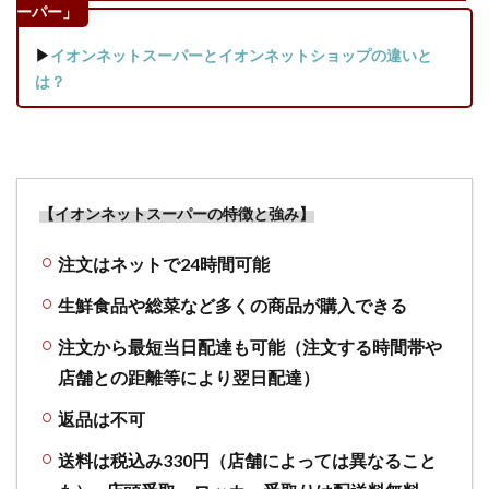
ーパー」
▶
イオンネットスーパーとイオンネットショップの違いと
は？
【イオンネットスーパーの特徴と強み】
注文はネットで24時間可能
生鮮食品や総菜など多くの商品が購入できる
注文から最短当日配達も可能（注文する時間帯や
店舗との距離等により翌日配達）
返品は不可
送料は税込み330円（店舗によっては異なること