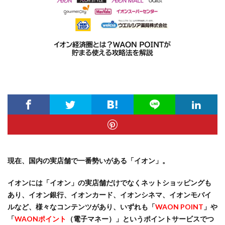
現在、国内の実店舗で一番勢いがある「イオン」。
イオンには「イオン」の実店舗だけでなくネットショッピングも
あり、イオン銀行、イオンカード、イオンシネマ、イオンモバイ
ルなど、様々なコンテンツがあり、いずれも「
WAON POINT
」や
「
WAONポイント
（電子マネー）」というポイントサービスでつ