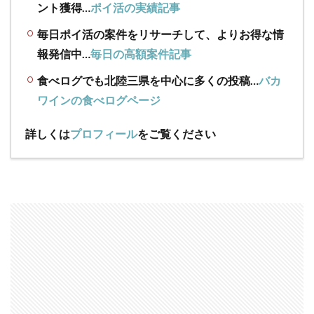
ント獲得…
ポイ活の実績記事
毎日ポイ活の案件をリサーチして、よりお得な情
報発信中…
毎日の高額案件記事
食べログでも北陸三県を中心に多くの投稿…
バカ
ワインの食べログページ
詳しくは
プロフィール
をご覧ください