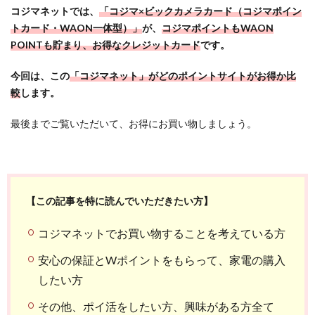
コジマネットでは、
「コジマ×ビックカメラカード（コジマポイン
トカード・WAON一体型）」
が、
コジマポイントもWAON
POINTも貯まり、お得なクレジットカード
です。
今回は、この
「コジマネット」がどのポイントサイトがお得か比
較
します。
最後までご覧いただいて、お得にお買い物しましょう。
【この記事を特に読んでいただきたい方】
コジマネットでお買い物することを考えている方
安心の保証とWポイントをもらって、家電の購入
したい方
その他、ポイ活をしたい方、興味がある方全て