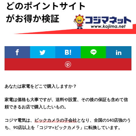
あなたは家電をどこで購入しますか？
家電は価格も大事ですが、送料や設置、その後の保証も含めて信
頼できるお店で購入したいもの
。
コジマ電気は、
ビックカメラの子会社
となり、全国の140店強のう
ち、90店以上を「コジマ×ビックカメラ」に転換しています。