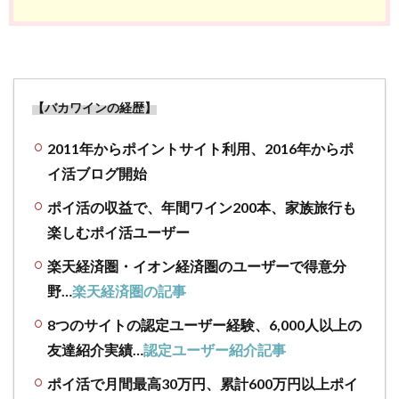
【バカワインの経歴】
2011年からポイントサイト利用、2016年からポ
イ活ブログ開始
ポイ活の収益で、年間ワイン200本、家族旅行も
楽しむポイ活ユーザー
楽天経済圏・イオン経済圏のユーザーで得意分
野…
楽天経済圏の記事
8つのサイトの認定ユーザー経験、6,000人以上の
友達紹介実績…
認定ユーザー紹介記事
ポイ活で月間最高30万円、累計600万円以上ポイ