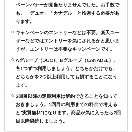
ペーンバナーが見当たりませんでした。お手数で
も、「デュオ」「カナデル」と検索する必要があ
ります。
キャンペーンのエントリーなどは不要。楽天ユー
ザーなどではエントリーを気にされるかと思いま
すが、エントリーは不要なキャンペーンです。
Aグループ（DUO)、Bグループ（CANADEL）、
各1つずつ利用しましょう。どちらかだけでも、
どちらかを2つ以上利用しても損することになり
ます。
2回目以降の定期利用は解約できることを知って
おきましょう。1回目の利用までの料金で考える
と“実質無料”になります。商品が気に入ったら2回
目以降継続しましょう。