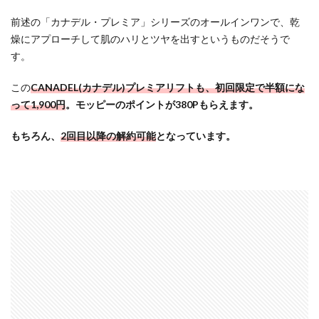
前述の「カナデル・プレミア」シリーズのオールインワンで、乾
燥にアプローチして肌のハリとツヤを出すというものだそうで
す。
この
CANADEL(カナデル)プレミアリフトも、初回限定で半額にな
って1,900円
。モッピーのポイントが380Pもらえます。
もちろん、
2回目以降の解約可能
となっています。