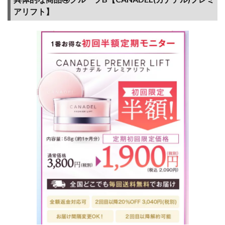
アリフト】