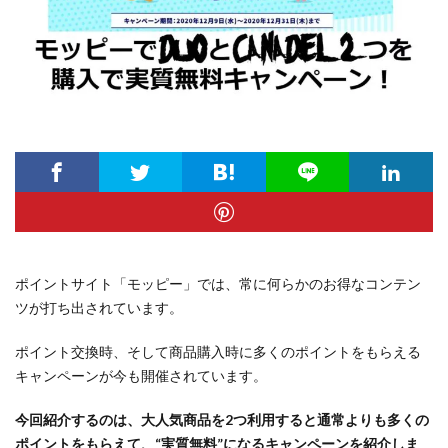
ポイントサイト「モッピー」では、常に何らかのお得なコンテン
ツが打ち出されています。
ポイント交換時、そして商品購入時に多くのポイントをもらえる
キャンペーンが今も開催されています。
今回紹介するのは、大人気商品を2つ利用すると通常よりも多くの
ポイントをもらえて、“実質無料”になるキャンペーンを紹介しま