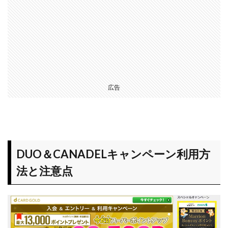
広告
DUO＆CANADELキャンペーン利用方
法と注意点