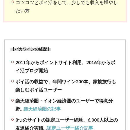
コツコツとポイ活をして、少しでも収入を増やし
たい方
【バカワインの経歴】
2011年からポイントサイト利用、2016年からポ
イ活ブログ開始
ポイ活の収益で、年間ワイン200本、家族旅行も
楽しむポイ活ユーザー
楽天経済圏・イオン経済圏のユーザーで得意分
野…
楽天経済圏の記事
8つのサイトの認定ユーザー経験、6,000人以上の
友達紹介実績…
認定ユーザー紹介記事