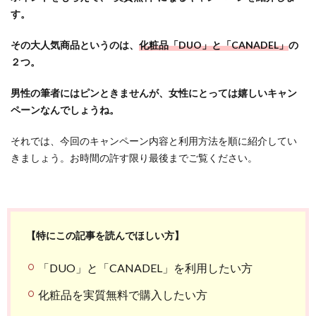
す。
その大人気商品というのは、
化粧品「DUO」と「CANADEL」
の
２つ。
男性の筆者にはピンときませんが、女性にとっては嬉しいキャン
ペーンなんでしょうね。
それでは、今回のキャンペーン内容と利用方法を順に紹介してい
きましょう。お時間の許す限り最後までご覧ください。
【特にこの記事を読んでほしい方】
「DUO」と「CANADEL」を利用したい方
化粧品を実質無料で購入したい方