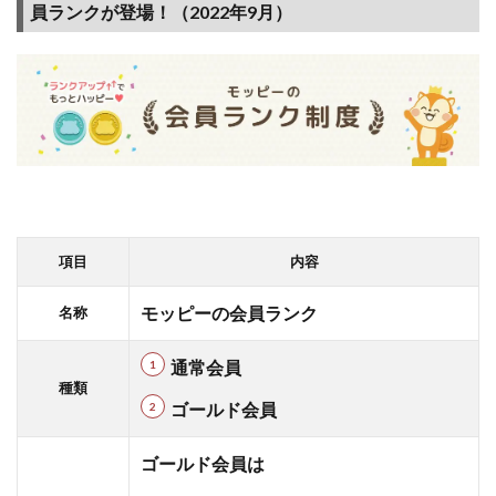
員ランクが登場！（2022年9月）
項目
内容
モッピーの会員ランク
名称
通常会員
種類
ゴールド会員
ゴールド会員は