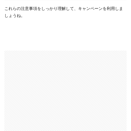
これらの注意事項をしっかり理解して、キャンペーンを利用しま
しょうね。