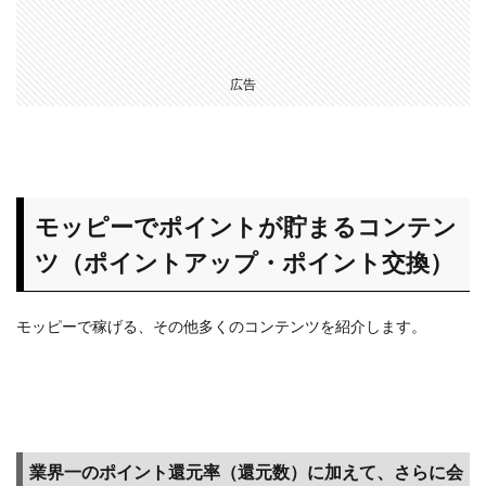
広告
モッピーでポイントが貯まるコンテン
ツ（ポイントアップ・ポイント交換）
モッピーで稼げる、その他多くのコンテンツを紹介します。
業界一のポイント還元率（還元数）に加えて、さらに会