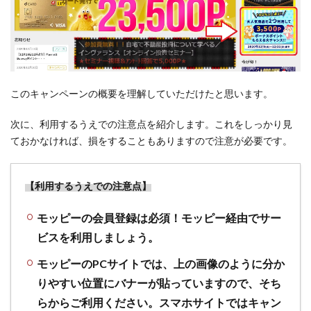
このキャンペーンの概要を理解していただけたと思います。
次に、利用するうえでの注意点を紹介します。これをしっかり見
ておかなければ、損をすることもありますので注意が必要です。
【利用するうえでの注意点】
モッピーの会員登録は必須！モッピー経由でサー
ビスを利用しましょう。
モッピーのPCサイトでは、上の画像のように分か
りやすい位置にバナーが貼っていますので、そち
らからご利用ください。スマホサイトではキャン